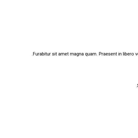
Furabitur sit amet magna quam. Praesent in libero v