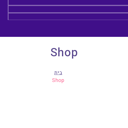
Shop
בית
Shop