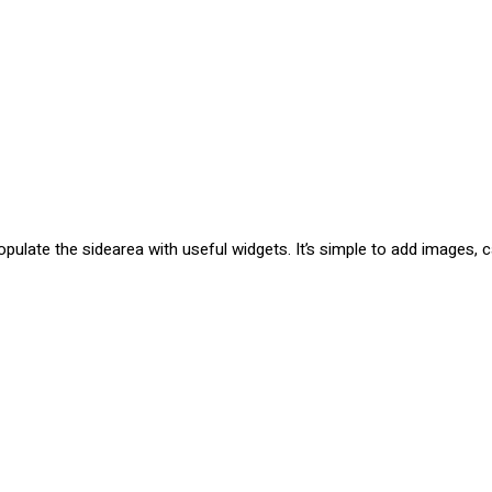
pulate the sidearea with useful widgets. It’s simple to add images, ca