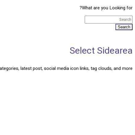
What are you Looking for?
Search
Select Sidearea
tegories, latest post, social media icon links, tag clouds, and more.