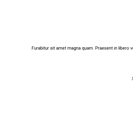
Furabitur sit amet magna quam. Praesent in libero v