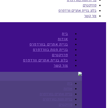
פרויקטים
בלוג בניית אתרים וורדפרס
צור קשר
בית
אודות
בניית אתרים בוורדפרס
בניית חנות בוורדפרס
פרויקטים
בלוג בניית אתרים וורדפרס
צור קשר
בית
אודות
בניית אתרים בוורדפרס
בניית חנות בוורדפרס
פרויקטים