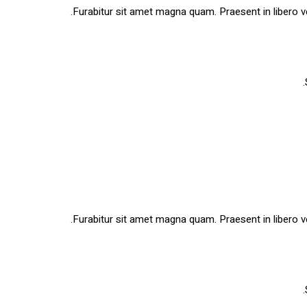
Furabitur sit amet magna quam. Praesent in libero v
Furabitur sit amet magna quam. Praesent in libero v