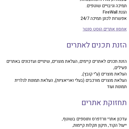
תמיכה וגיבויים שוטפים.
הגנת FireWall
אפשרות לכונן תמיכה 24/7
אחסון אתרים הוסט סנטר
הזנת תכנים לאתרים
הזנת תכנים לאתרים קיימים, העלאת מוצרים, שינויים ועדכונים באתרים
פעילים,
העלאת מוצרים (ע"י קובץ),
העלאת מוצרים מורכבים (בעלי ואריאציות), העלאת תמונות לגלרית
תמונות ועוד
תחזוקת אתרים
עדכון אתרי וורדפרס ותוספים בשוטף,
ייעול הקוד, תיקון תקלות קיימות,