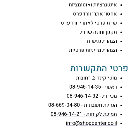
אינטגרציות ואוטומציות
אחסון אתרי וורדפרס
שרת פרטי לאתרי וורדפרס
תקנון וחוזה שרות
הצהרת נגישות
הצהרת מדיניות פרטיות
פרטי התקשרות
מוטי קינד 2, רחובות
ראשי - 08-946-14-35
מכירות - 08-946-14-32
הנהלת חשבונות - 08-669-04-80
תמיכת לקוחות - 08-946-14-21
info@shopcenter.co.il