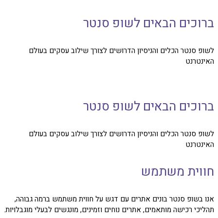
ברוכים הבאים לשופ סנטר
לשופ סנטר הכלים והניסיון הדרושים לצורך שילוב עסקים בעולם
האינטרנט
ברוכים הבאים לשופ סנטר
לשופ סנטר הכלים והניסיון הדרושים לצורך שילוב עסקים בעולם
האינטרנט
חווית משתמש
אנו בשופ סנטר בונים אתרים עם דגש על חווית משתמש ברמה גבוהה,
תהליכי רכישה מותאמים, אתרים נוחים וזמינים, מונגשים לבעלי מוגבלויות.