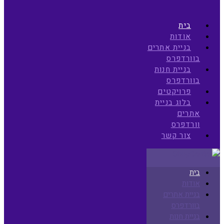
בית
אודות
בניית אתרים
בוורדפרס
בניית חנות
בוורדפרס
פרויקטים
בלוג בניית
אתרים
וורדפרס
צור קשר
בית
אודות
בניית אתרים
בוורדפרס
בניית חנות