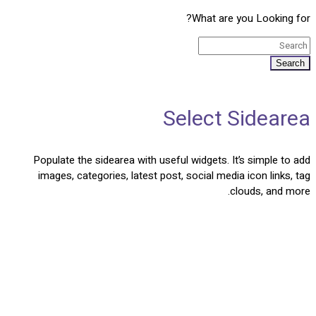
What are you Looking for?
Search
Select Sidearea
Populate the sidearea with useful widgets. It’s simple to add
images, categories, latest post, social media icon links, tag
clouds, and more.