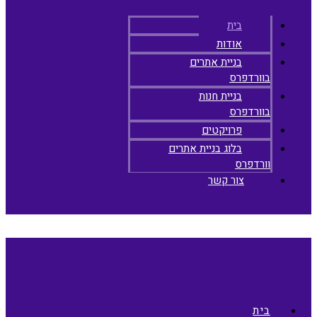
בית
אודות
בניית אתרים
בוורדפרס
בניית חנות
בוורדפרס
פרויקטים
בלוג בניית אתרים
וורדפרס
צור קשר
בית