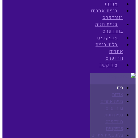
אודות
בניית אתרים
בוורדפרס
בניית חנות
בוורדפרס
פרויקטים
בלוג בניית
אתרים
וורדפרס
צור קשר
בית
אודות
בניית אתרים
בוורדפרס
בניית חנות
בוורדפרס
פרויקטים
בלוג בניית אתרים