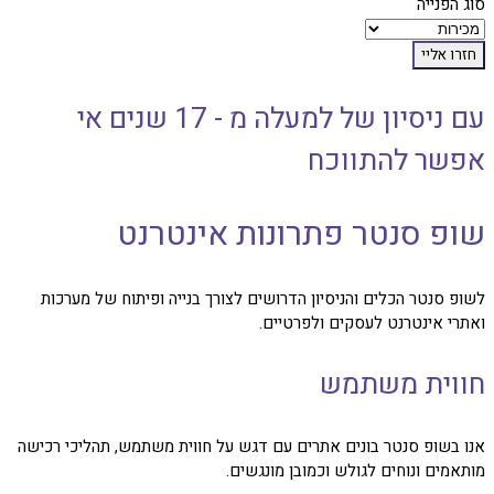
סוג הפנייה
חזרו אליי
עם ניסיון של למעלה מ - 17 שנים אי
אפשר להתווכח
שופ סנטר פתרונות אינטרנט
לשופ סנטר הכלים והניסיון הדרושים לצורך בנייה ופיתוח של מערכות
ואתרי אינטרנט לעסקים ולפרטיים.
חווית משתמש
אנו בשופ סנטר בונים אתרים עם דגש על חווית משתמש, תהליכי רכישה
מותאמים ונוחים לגולש וכמובן מונגשים.