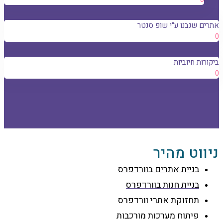
אתרים שנבנו ע"י שופ סנטר
0
ביקורות חיוביות
0
ניווט מהיר
בניית אתרים בוורדפרס
בניית חנות בוורדפרס
תחזוקת אתרי וורדפרס
פיתוח מערכות מורכבות