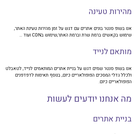
מהירות טעינה
אנו בשופ סנטר בונים אתרים עם דגש על זמן מהירות טעינת האתר,
שימוש בקאשים ברמת שרת וברמת האתר,שימוש בCDN ועוד ...
מותאם לנייד
אנו בשופ סנטר שמים דגש על בניית אתרים המותאמים לנייד, לטאבלט
ולכלל גדלי המסכים הפופולאריים כיום, בנוסף תאימות לדפדפנים
הפופולאריים כיום.
מה אנחנו יודעים לעשות
בניית אתרים