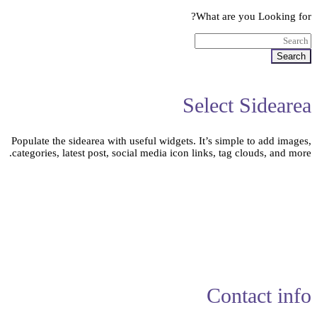
What are you Looking for?
Search
Select Sidearea
Populate the sidearea with useful widgets. It’s simple to add images,
categories, latest post, social media icon links, tag clouds, and more.
Contact info