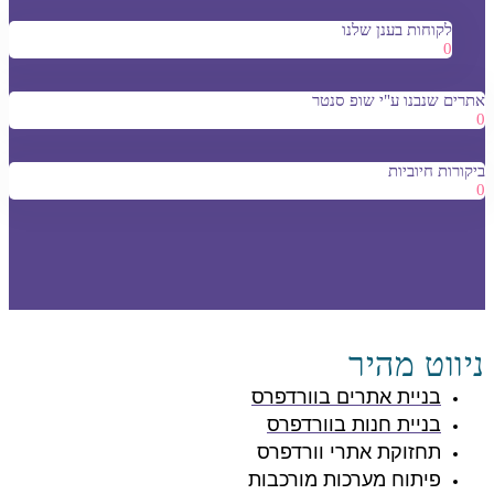
לקוחות בענן שלנו
0
אתרים שנבנו ע"י שופ סנטר
0
ביקורות חיוביות
0
ניווט מהיר
בניית אתרים בוורדפרס
בניית חנות בוורדפרס
תחזוקת אתרי וורדפרס
פיתוח מערכות מורכבות