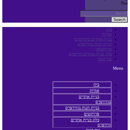
for?
Search
בית
אודות
בניית אתרים בוורדפרס
בניית חנות בוורדפרס
פרויקטים
בלוג בניית אתרים וורדפרס
צור קשר
Menu
בית
אודות
בניית אתרים
בוורדפרס
בניית חנות בוורדפרס
פרויקטים
בלוג בניית אתרים
וורדפרס
צור קשר