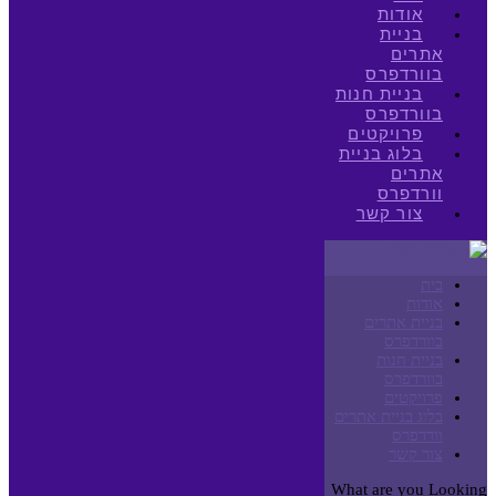
אודות
בניית
אתרים
בוורדפרס
בניית חנות
בוורדפרס
פרויקטים
בלוג בניית
אתרים
וורדפרס
צור קשר
בית
אודות
בניית אתרים
בוורדפרס
בניית חנות
בוורדפרס
פרויקטים
בלוג בניית אתרים
וורדפרס
צור קשר
What are you Looking