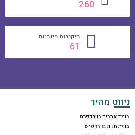
268
ביקורות חיוביות
62
ניווט מהיר
בניית אתרים בוורדפרס
בניית חנות בוורדפרס