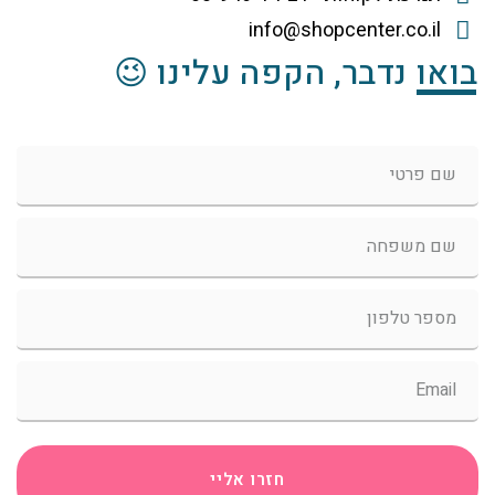
info@shopcenter.co.il
בואו נדבר, הקפה עלינו 😉
חזרו אליי