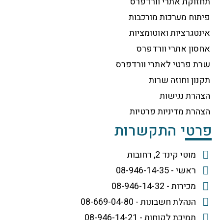
תחזוקת אתרי וורדפרס
פיתוח מערכות מורכבות
אינטגרציות ואוטומציות
אחסון אתרי וורדפרס
שרת פרטי לאתרי וורדפרס
תקנון וחוזה שרות
הצהרת נגישות
הצהרת מדיניות פרטיות
פרטי התקשרות
מוטי קינד 2, רחובות
ראשי - 08-946-14-35
מכירות - 08-946-14-32
הנהלת חשבונות - 08-669-04-80
תמיכת לקוחות - 08-946-14-21