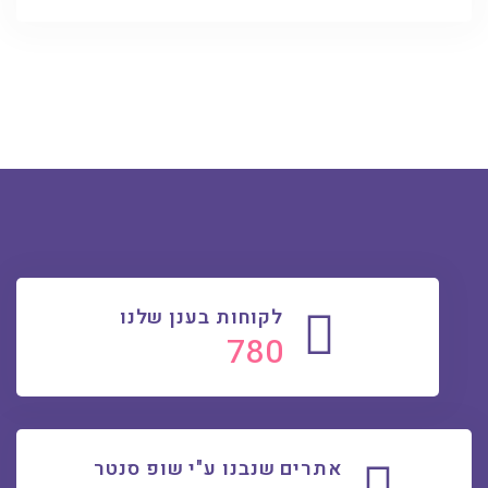
לקוחות בענן שלנו
802
אתרים שנבנו ע"י שופ סנטר