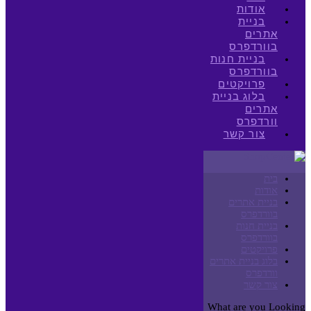
אודות
בניית
אתרים
בוורדפרס
בניית חנות
בוורדפרס
פרויקטים
בלוג בניית
אתרים
וורדפרס
צור קשר
בית
אודות
בניית אתרים
בוורדפרס
בניית חנות
בוורדפרס
פרויקטים
בלוג בניית אתרים
וורדפרס
צור קשר
What are you Looking