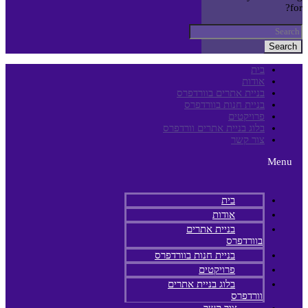
for?
Search
בית
אודות
בניית אתרים בוורדפרס
בניית חנות בוורדפרס
פרויקטים
בלוג בניית אתרים וורדפרס
צור קשר
Menu
בית
אודות
בניית אתרים
בוורדפרס
בניית חנות בוורדפרס
פרויקטים
בלוג בניית אתרים
וורדפרס
צור קשר