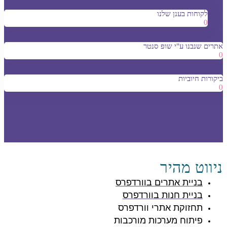
לקוחות בענן שלנו
0
אתרים שנבנו ע"י שופ סנטר
0
ביקורות חיוביות
0
ניווט מהיר
בניית אתרים בוורדפרס
בניית חנות בוורדפרס
תחזוקת אתרי וורדפרס
פיתוח מערכות מורכבות