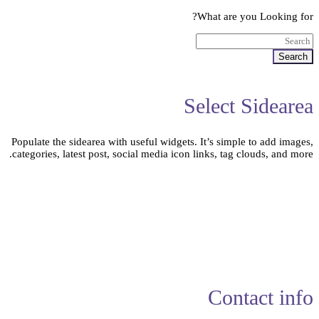
What are you Looking for?
Search
Select Sidearea
Populate the sidearea with useful widgets. It’s simple to add images,
categories, latest post, social media icon links, tag clouds, and more.
Contact info