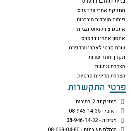
בניית חנות בוורדפרס
תחזוקת אתרי וורדפרס
פיתוח מערכות מורכבות
אינטגרציות ואוטומציות
אחסון אתרי וורדפרס
שרת פרטי לאתרי וורדפרס
תקנון וחוזה שרות
הצהרת נגישות
הצהרת מדיניות פרטיות
פרטי התקשרות
מוטי קינד 2, רחובות
ראשי - 08-946-14-35
מכירות - 08-946-14-32
הנהלת חשבונות - 08-669-04-80