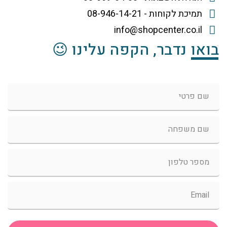
תמיכת לקוחות - 08-946-14-21
info@shopcenter.co.il
בואו נדבר, הקפה עלינו 😉