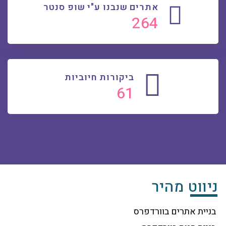
אתרים שנבנו ע"י שופ סנטר
272
ביקורות חיוביות
63
ניווט מהיר
בניית אתרים בוורדפרס