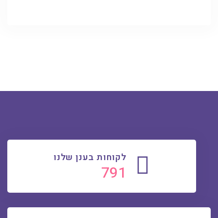
לקוחות בענן שלנו
815