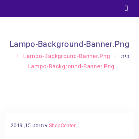
בניית אתרים בוורדפרס
בלוג בניית אתרים וורדפרס
Lampo-Background-Banner.png
בית
Lampo-Background-Banner.png
Lampo-Background-Banner.png
ShopCenter
אוגוסט 15, 2019