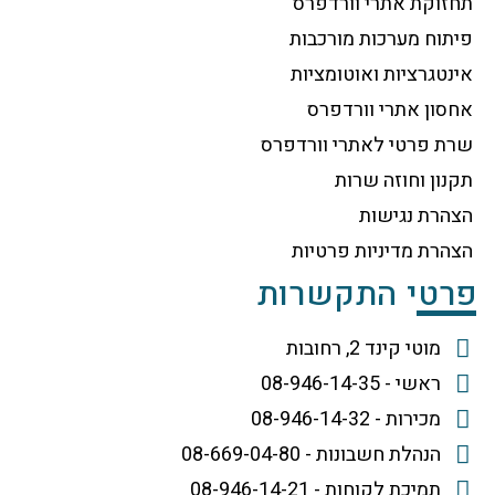
תחזוקת אתרי וורדפרס
פיתוח מערכות מורכבות
אינטגרציות ואוטומציות
אחסון אתרי וורדפרס
שרת פרטי לאתרי וורדפרס
תקנון וחוזה שרות
הצהרת נגישות
הצהרת מדיניות פרטיות
פרטי התקשרות
מוטי קינד 2, רחובות
ראשי - 08-946-14-35
מכירות - 08-946-14-32
הנהלת חשבונות - 08-669-04-80
תמיכת לקוחות - 08-946-14-21