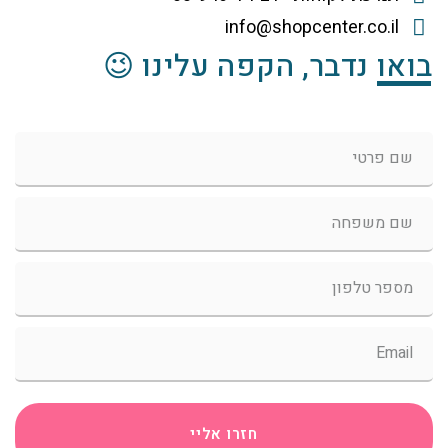
info@shopcenter.co.il
בואו נדבר, הקפה עלינו 😉
חזרו אליי