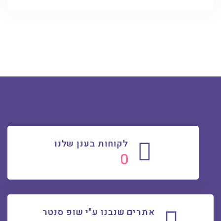
לקוחות בענן שלנו
0
אתרים שנבנו ע"י שופ סנטר