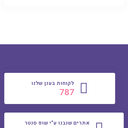
לקוחות בענן שלנו
812
אתרים שנבנו ע"י שופ סנטר