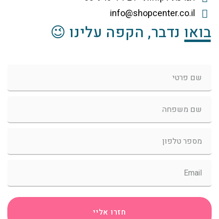
info@shopcenter.co.il
בואו נדבר, הקפה עלינו 😉
חזרו אליי