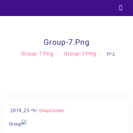
בניית אתרים בוורדפרס
בלוג בניית אתרים וורדפרס
Group-7.png
בית
Group-7.png
Group-7.png
ShopCenter
יולי 25, 2019