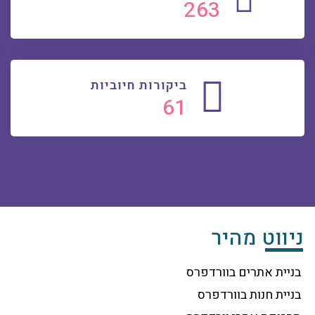
271
ביקורות חיוביות
63
ניווט מהיר
בניית אתרים בוורדפרס
בניית חנות בוורדפרס