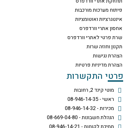
תחזוקת אתרי וורדפרס
פיתוח מערכות מורכבות
אינטגרציות ואוטומציות
אחסון אתרי וורדפרס
שרת פרטי לאתרי וורדפרס
תקנון וחוזה שרות
הצהרת נגישות
הצהרת מדיניות פרטיות
פרטי התקשרות
מוטי קינד 2, רחובות
ראשי - 08-946-14-35
מכירות - 08-946-14-32
הנהלת חשבונות - 08-669-04-80
תמיכת לקוחות - 08-946-14-21