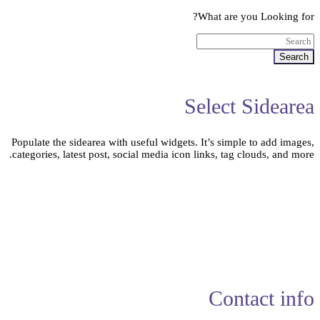
What are you Looking for?
Search
Select Sidearea
Populate the sidearea with useful widgets. It’s simple to add images,
categories, latest post, social media icon links, tag clouds, and more.
Contact info