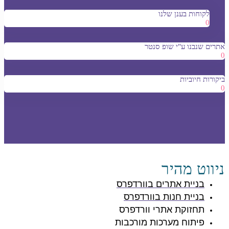
לקוחות בענן שלנו
0
אתרים שנבנו ע"י שופ סנטר
0
ביקורות חיוביות
0
ניווט מהיר
בניית אתרים בוורדפרס
בניית חנות בוורדפרס
תחזוקת אתרי וורדפרס
פיתוח מערכות מורכבות