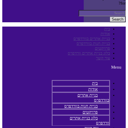
for?
Search
בית
אודות
בניית אתרים בוורדפרס
בניית חנות בוורדפרס
פרויקטים
בלוג בניית אתרים וורדפרס
צור קשר
Menu
בית
אודות
בניית אתרים
בוורדפרס
בניית חנות בוורדפרס
פרויקטים
בלוג בניית אתרים
וורדפרס
צור קשר