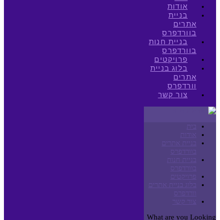
אודות
בניית
אתרים
בוורדפרס
בניית חנות
בוורדפרס
פרויקטים
בלוג בניית
אתרים
וורדפרס
צור קשר
בית
אודות
בניית אתרים
בוורדפרס
בניית חנות
בוורדפרס
פרויקטים
בלוג בניית אתרים
וורדפרס
צור קשר
What are you Looking