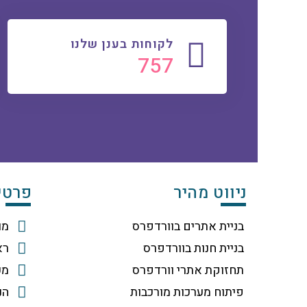
לקוחות בענן שלנו
809
ניווט מהיר
פרטי
בניית אתרים בוורדפרס
מוטי
בניית חנות בוורדפרס
ראשי 
תחזוקת אתרי וורדפרס
מכירו
פיתוח מערכות מורכבות
הנה