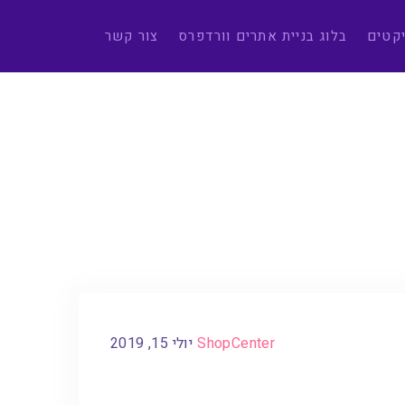
יקטים
בלוג בניית אתרים וורדפרס
צור קשר
ShopCenter
יולי 15, 2019