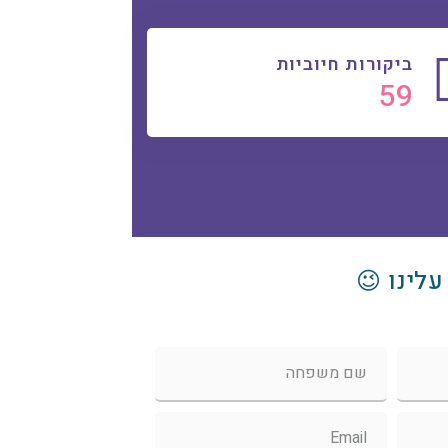
ביקורות חיוביות
63
עלינו 😉