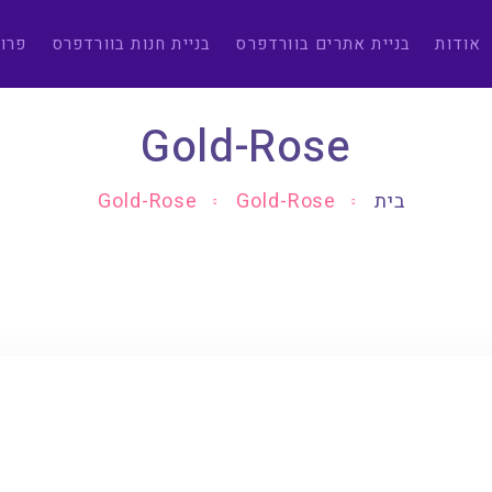
אודות
בניית אתרים בוורדפרס
בניית חנות בוורדפרס
פרו
Gold-Rose
בית
Gold-Rose
Gold-Rose