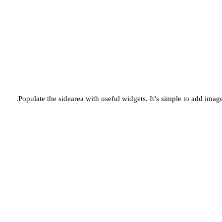
Populate the sidearea with useful widgets. It’s simple to add images