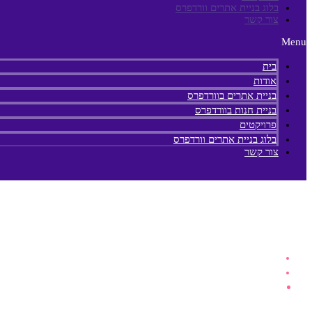
בלוג בניית אתרים וורדפרס
צור קשר
Menu
בית
אודות
בניית אתרים בוורדפרס
בניית חנות בוורדפרס
פרויקטים
בלוג בניית אתרים וורדפרס
צור קשר