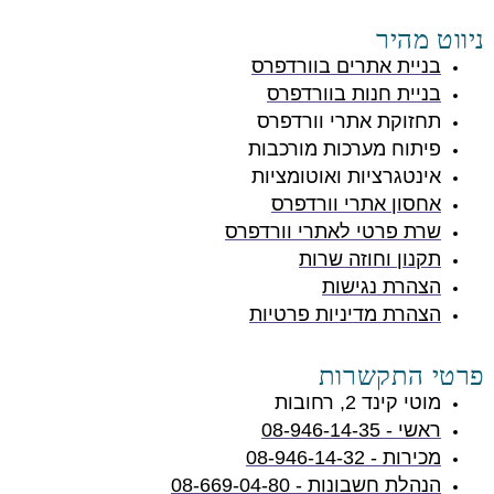
ניווט מהיר
בניית אתרים בוורדפרס
בניית חנות בוורדפרס
תחזוקת אתרי וורדפרס
פיתוח מערכות מורכבות
אינטגרציות ואוטומציות
אחסון אתרי וורדפרס
שרת פרטי לאתרי וורדפרס
תקנון וחוזה שרות
הצהרת נגישות
הצהרת מדיניות פרטיות
פרטי התקשרות
מוטי קינד 2, רחובות
ראשי - 08-946-14-35
מכירות - 08-946-14-32
הנהלת חשבונות - 08-669-04-80