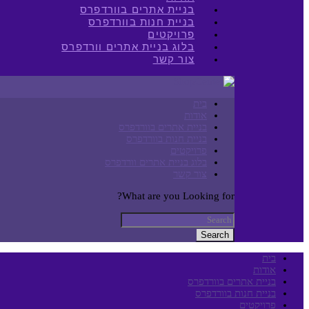
בניית אתרים בוורדפרס
בניית חנות בוורדפרס
פרויקטים
בלוג בניית אתרים וורדפרס
צור קשר
בית
אודות
בניית אתרים בוורדפרס
בניית חנות בוורדפרס
פרויקטים
בלוג בניית אתרים וורדפרס
צור קשר
What are you Looking for?
Search
בית
אודות
בניית אתרים בוורדפרס
בניית חנות בוורדפרס
פרויקטים