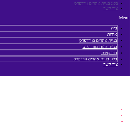
בלוג בניית אתרים וורדפרס
צור קשר
Menu
בית
אודות
בניית אתרים בוורדפרס
בניית חנות בוורדפרס
פרויקטים
בלוג בניית אתרים וורדפרס
צור קשר