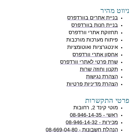
ניווט מהיר
בניית אתרים בוורדפרס
בניית חנות בוורדפרס
תחזוקת אתרי וורדפרס
פיתוח מערכות מורכבות
אינטגרציות ואוטומציות
אחסון אתרי וורדפרס
שרת פרטי לאתרי וורדפרס
תקנון וחוזה שרות
הצהרת נגישות
הצהרת מדיניות פרטיות
פרטי התקשרות
מוטי קינד 2, רחובות
ראשי - 08-946-14-35
מכירות - 08-946-14-32
הנהלת חשבונות - 08-669-04-80