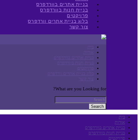
בניית אתרים בוורדפרס
בניית חנות בוורדפרס
פרויקטים
בלוג בניית אתרים וורדפרס
צור קשר
בית
אודות
בניית אתרים בוורדפרס
בניית חנות בוורדפרס
פרויקטים
בלוג בניית אתרים וורדפרס
צור קשר
What are you Looking for?
Search
בית
אודות
בניית אתרים בוורדפרס
בניית חנות בוורדפרס
פרויקטים