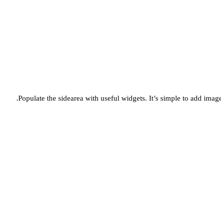
Populate the sidearea with useful widgets. It’s simple to add images