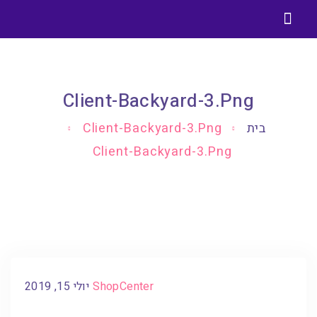
בניית אתרים בוורדפרס
בלוג בניית אתרים וורדפרס
Client-Backyard-3.png
בית
Client-Backyard-3.png
Client-Backyard-3.png
ShopCenter
יולי 15, 2019