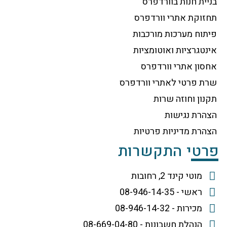
בניית חנות בוורדפרס
תחזוקת אתרי וורדפרס
פיתוח מערכות מורכבות
אינטגרציות ואוטומציות
אחסון אתרי וורדפרס
שרת פרטי לאתרי וורדפרס
תקנון וחוזה שרות
הצהרת נגישות
הצהרת מדיניות פרטיות
פרטי התקשרות
מוטי קינד 2, רחובות
ראשי - 08-946-14-35
מכירות - 08-946-14-32
הנהלת חשבונות - 08-669-04-80