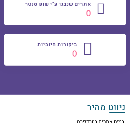
אתרים שנבנו ע"י שופ סנטר
0
ביקורות חיוביות
0
ניווט מהיר
בניית אתרים בוורדפרס