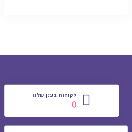
לקוחות בענן שלנו
0