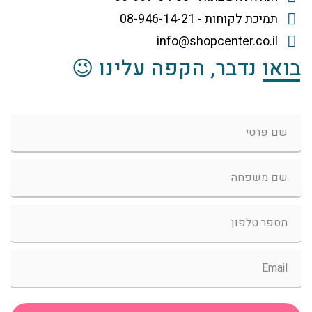
תמיכת לקוחות - 08-946-14-21
info@shopcenter.co.il
בואו נדבר, הקפה עלינו 😉