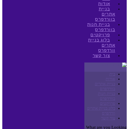
אודות
בניית
אתרים
בוורדפרס
בניית חנות
בוורדפרס
פרויקטים
בלוג בניית
אתרים
וורדפרס
צור קשר
בית
אודות
בניית אתרים
בוורדפרס
בניית חנות
בוורדפרס
פרויקטים
בלוג בניית אתרים
וורדפרס
צור קשר
What are you Looking