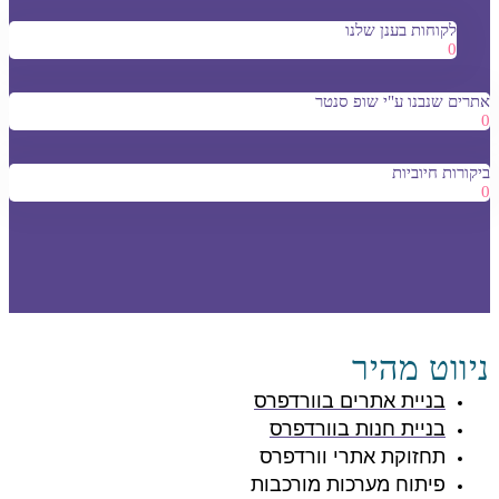
לקוחות בענן שלנו
0
אתרים שנבנו ע"י שופ סנטר
0
ביקורות חיוביות
0
ניווט מהיר
בניית אתרים בוורדפרס
בניית חנות בוורדפרס
תחזוקת אתרי וורדפרס
פיתוח מערכות מורכבות