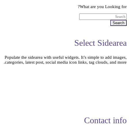
What are you Looking for?
Search
Select Sidearea
Populate the sidearea with useful widgets. It’s simple to add images,
categories, latest post, social media icon links, tag clouds, and more.
Contact info