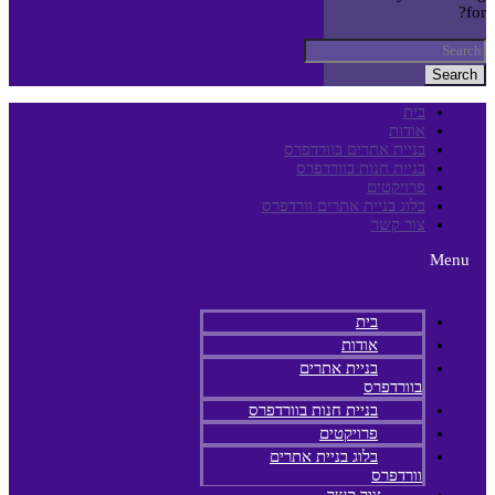
for?
Search
בית
אודות
בניית אתרים בוורדפרס
בניית חנות בוורדפרס
פרויקטים
בלוג בניית אתרים וורדפרס
צור קשר
Menu
בית
אודות
בניית אתרים
בוורדפרס
בניית חנות בוורדפרס
פרויקטים
בלוג בניית אתרים
וורדפרס
צור קשר