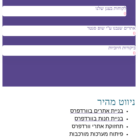
לקוחות בענן שלנו
0
אתרים שנבנו ע"י שופ סנטר
0
ביקורות חיוביות
0
ניווט מהיר
בניית אתרים בוורדפרס
בניית חנות בוורדפרס
תחזוקת אתרי וורדפרס
פיתוח מערכות מורכבות