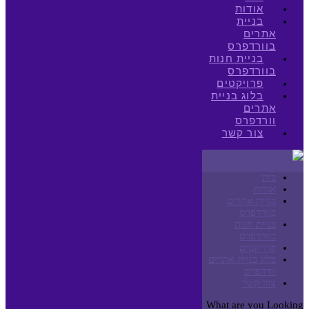
אודות
בניית
אתרים
בוורדפרס
בניית חנות
בוורדפרס
פרויקטים
בלוג בניית
אתרים
וורדפרס
צור קשר
בית
אודות
בניית אתרים
בוורדפרס
בניית חנות
בוורדפרס
פרויקטים
בלוג בניית אתרים
וורדפרס
צור קשר
What are you Looking