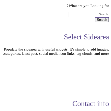
What are you Looking for?
Search
Select Sidearea
Populate the sidearea with useful widgets. It’s simple to add images,
categories, latest post, social media icon links, tag clouds, and more.
Contact info