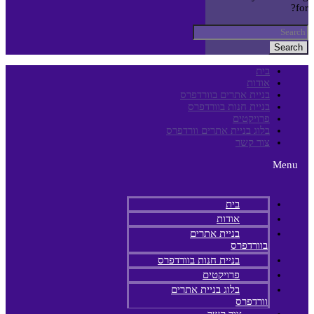
for?
Search
בית
אודות
בניית אתרים בוורדפרס
בניית חנות בוורדפרס
פרויקטים
בלוג בניית אתרים וורדפרס
צור קשר
Menu
בית
אודות
בניית אתרים
בוורדפרס
בניית חנות בוורדפרס
פרויקטים
בלוג בניית אתרים
וורדפרס
צור קשר