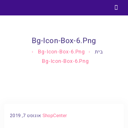
בניית אתרים בוורדפרס
בלוג בניית אתרים וורדפרס
Bg-Icon-Box-6.png
בית
Bg-Icon-Box-6.png
Bg-Icon-Box-6.png
ShopCenter
אוגוסט 7, 2019