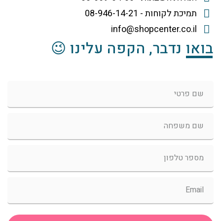
תמיכת לקוחות - 08-946-14-21
info@shopcenter.co.il
בואו נדבר, הקפה עלינו 😉