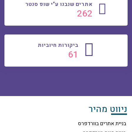
אתרים שנבנו ע"י שופ סנטר
270
ביקורות חיוביות
63
ניווט מהיר
בניית אתרים בוורדפרס