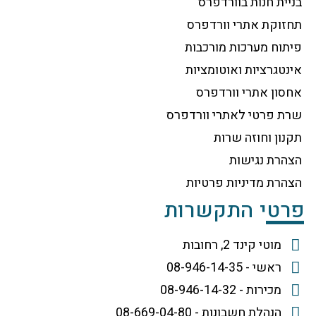
בניית חנות בוורדפרס
תחזוקת אתרי וורדפרס
פיתוח מערכות מורכבות
אינטגרציות ואוטומציות
אחסון אתרי וורדפרס
שרת פרטי לאתרי וורדפרס
תקנון וחוזה שרות
הצהרת נגישות
הצהרת מדיניות פרטיות
פרטי התקשרות
מוטי קינד 2, רחובות
ראשי - 08-946-14-35
מכירות - 08-946-14-32
הנהלת חשבונות - 08-669-04-80