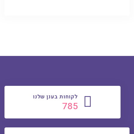
לקוחות בענן שלנו
810