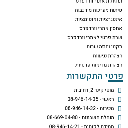
תחזוקת אתרי וורדפרס
פיתוח מערכות מורכבות
אינטגרציות ואוטומציות
אחסון אתרי וורדפרס
שרת פרטי לאתרי וורדפרס
תקנון וחוזה שרות
הצהרת נגישות
הצהרת מדיניות פרטיות
פרטי התקשרות
מוטי קינד 2, רחובות
ראשי - 08-946-14-35
מכירות - 08-946-14-32
הנהלת חשבונות - 08-669-04-80
תמיכת לקוחות - 08-946-14-21