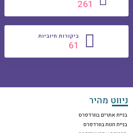
270
ביקורות חיוביות
63
ניווט מהיר
בניית אתרים בוורדפרס
בניית חנות בוורדפרס