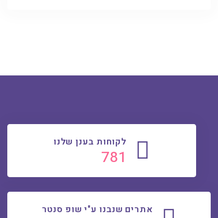
לקוחות בענן שלנו
808
אתרים שנבנו ע"י שופ סנטר