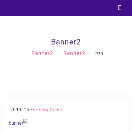
בניית אתרים בוורדפרס
בלוג בניית אתרים וורדפרס
Banner2
בית
Banner2
Banner2
ShopCenter
יולי 15, 2019