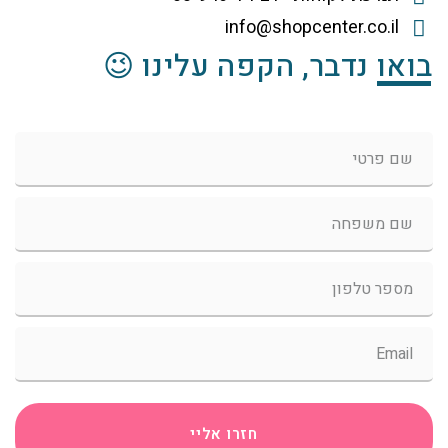
info@shopcenter.co.il
בואו נדבר, הקפה עלינו 😉
חזרו אליי