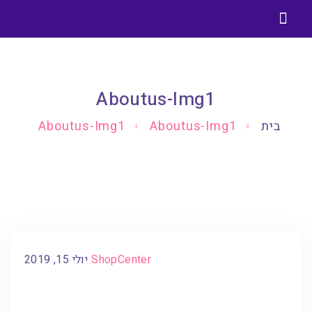
Aboutus-Img1
בית
Aboutus-Img1
Aboutus-Img1
ShopCenter
יולי 15, 2019