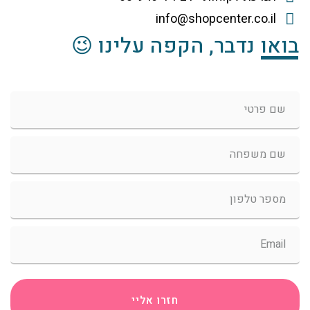
info@shopcenter.co.il
בואו נדבר, הקפה עלינו 😉
חזרו אליי