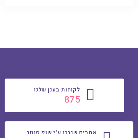
לקוחות בענן שלנו
899
אתרים שנבנו ע"י שופ סנטר