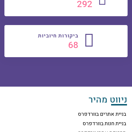
300
ביקורות חיוביות
70
ניווט מהיר
בניית אתרים בוורדפרס
בניית חנות בוורדפרס