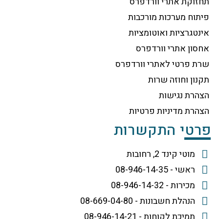
תחזוקת אתרי וורדפרס
פיתוח מערכות מורכבות
אינטגרציות ואוטומציות
אחסון אתרי וורדפרס
שרת פרטי לאתרי וורדפרס
תקנון וחוזה שרות
הצהרת נגישות
הצהרת מדיניות פרטיות
פרטי התקשרות
מוטי קינד 2, רחובות
ראשי - 08-946-14-35
מכירות - 08-946-14-32
הנהלת חשבונות - 08-669-04-80
תמיכת לקוחות - 08-946-14-21