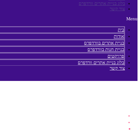
בלוג בניית אתרים וורדפרס
צור קשר
Menu
בית
אודות
בניית אתרים בוורדפרס
בניית חנות בוורדפרס
פרויקטים
בלוג בניית אתרים וורדפרס
צור קשר