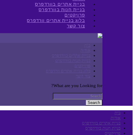
בניית אתרים בוורדפרס
בניית חנות בוורדפרס
פרויקטים
בלוג בניית אתרים וורדפרס
צור קשר
בית
אודות
בניית אתרים בוורדפרס
בניית חנות בוורדפרס
פרויקטים
בלוג בניית אתרים וורדפרס
צור קשר
What are you Looking for?
Search
בית
אודות
בניית אתרים בוורדפרס
בניית חנות בוורדפרס
פרויקטים