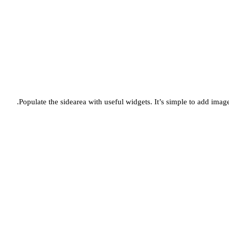
Populate the sidearea with useful widgets. It’s simple to add images