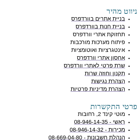
ניווט מהיר
בניית אתרים בוורדפרס
בניית חנות בוורדפרס
תחזוקת אתרי וורדפרס
פיתוח מערכות מורכבות
אינטגרציות ואוטומציות
אחסון אתרי וורדפרס
שרת פרטי לאתרי וורדפרס
תקנון וחוזה שרות
הצהרת נגישות
הצהרת מדיניות פרטיות
פרטי התקשרות
מוטי קינד 2, רחובות
ראשי - 08-946-14-35
מכירות - 08-946-14-32
הנהלת חשבונות - 08-669-04-80