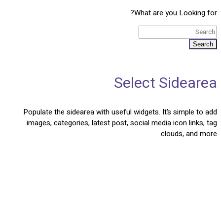
What are you Looking for?
Search
Select Sidearea
Populate the sidearea with useful widgets. It’s simple to add
images, categories, latest post, social media icon links, tag
clouds, and more.