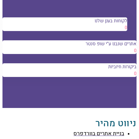
לקוחות בענן שלנו
0
אתרים שנבנו ע"י שופ סנטר
0
ביקורות חיוביות
0
ניווט מהיר
בניית אתרים בוורדפרס