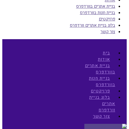
בניית אתרים בוורדפרס
בניית חנות בוורדפרס
פרויקטים
בלוג בניית אתרים וורדפרס
צור קשר
בית
אודות
בניית אתרים
בוורדפרס
בניית חנות
בוורדפרס
פרויקטים
בלוג בניית
אתרים
וורדפרס
צור קשר