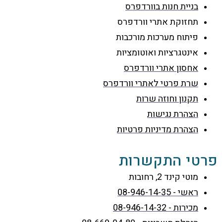
בניית חנות בוורדפרס
תחזוקת אתרי וורדפרס
פיתוח מערכות מורכבות
אינטגרציות ואוטומציות
אחסון אתרי וורדפרס
שרת פרטי לאתרי וורדפרס
תקנון וחוזה שרות
הצהרת נגישות
הצהרת מדיניות פרטיות
פרטי התקשרות
מוטי קינד 2, רחובות
ראשי - 08-946-14-35
מכירות - 08-946-14-32