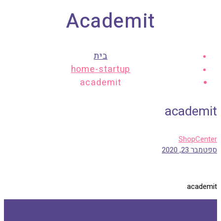
Academit
בית
home-startup
academit
academit
ShopCenter
ספטמבר 23, 2020
academit