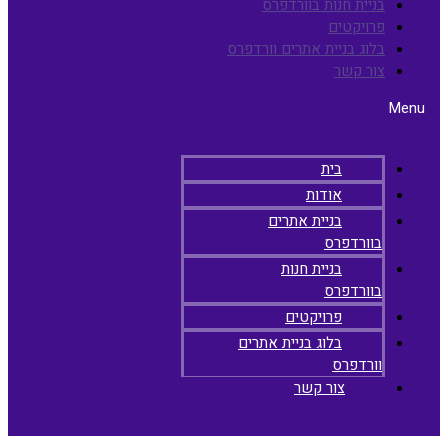
בניית חנות בוורדפרס
פרויקטים
בלוג בניית אתרים וורדפרס
צור קשר
Menu
בית
אודות
בניית אתרים
בוורדפרס
בניית חנות
בוורדפרס
פרויקטים
בלוג בניית אתרים
וורדפרס
צור קשר