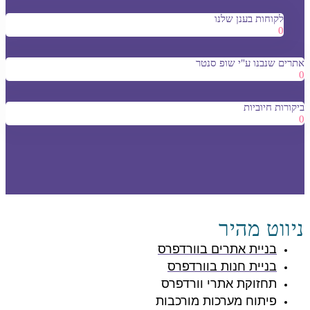
לקוחות בענן שלנו
0
אתרים שנבנו ע"י שופ סנטר
0
ביקורות חיוביות
0
ניווט מהיר
בניית אתרים בוורדפרס
בניית חנות בוורדפרס
תחזוקת אתרי וורדפרס
פיתוח מערכות מורכבות