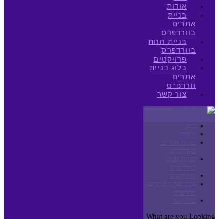
אודות
בניית
אתרים
בוורדפרס
בניית חנות
בוורדפרס
פרויקטים
בלוג בניית
אתרים
וורדפרס
צור קשר
בית
אודות
בניית אתרים
בוורדפרס
בניית חנות
בוורדפרס
פרויקטים
בלוג בניית אתרים
וורדפרס
צור קשר
What are you Looking