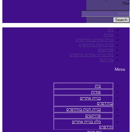
for?
Search
בית
אודות
בניית אתרים בוורדפרס
בניית חנות בוורדפרס
פרויקטים
בלוג בניית אתרים וורדפרס
צור קשר
Menu
בית
אודות
בניית אתרים
בוורדפרס
בניית חנות בוורדפרס
פרויקטים
בלוג בניית אתרים
וורדפרס
צור קשר