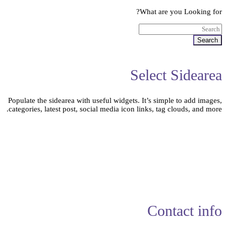
What are you Looking for?
Search
Select Sidearea
Populate the sidearea with useful widgets. It’s simple to add images,
categories, latest post, social media icon links, tag clouds, and more.
Contact info