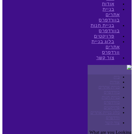
אודות
בניית
אתרים
בוורדפרס
בניית חנות
בוורדפרס
פרויקטים
בלוג בניית
אתרים
וורדפרס
צור קשר
בית
אודות
בניית אתרים
בוורדפרס
בניית חנות
בוורדפרס
פרויקטים
בלוג בניית אתרים
וורדפרס
צור קשר
What are you Looking