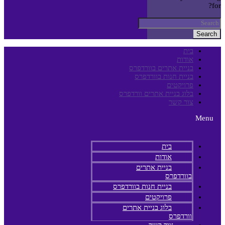
for?
Search
בית
אודות
בניית אתרים בוורדפרס
בניית חנות בוורדפרס
פרויקטים
בלוג בניית אתרים וורדפרס
צור קשר
Menu
בית
אודות
בניית אתרים
בוורדפרס
בניית חנות בוורדפרס
פרויקטים
בלוג בניית אתרים
וורדפרס
צור קשר