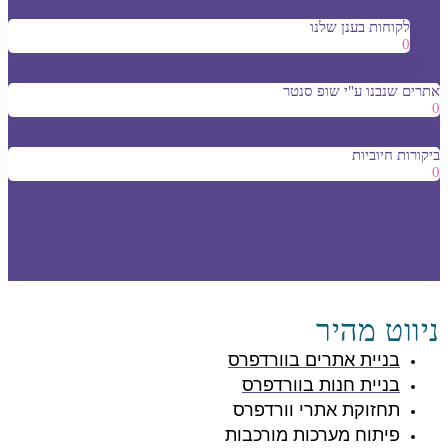
לקוחות בענן שלנו
0
אתרים שנבנו ע"י שופ סנטר
0
ביקורות חיוביות
0
ניווט מהיר
בניית אתרים בוורדפרס
בניית חנות בוורדפרס
תחזוקת אתרי וורדפרס
פיתוח מערכות מורכבות