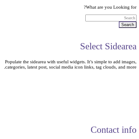
What are you Looking for?
Search
Select Sidearea
Populate the sidearea with useful widgets. It’s simple to add images,
categories, latest post, social media icon links, tag clouds, and more.
Contact info