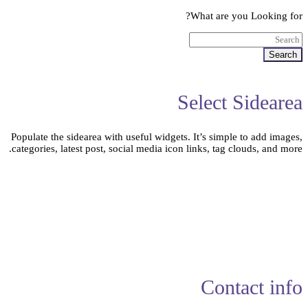
What are you Looking for?
Search
Select Sidearea
Populate the sidearea with useful widgets. It’s simple to add images,
categories, latest post, social media icon links, tag clouds, and more.
Contact info