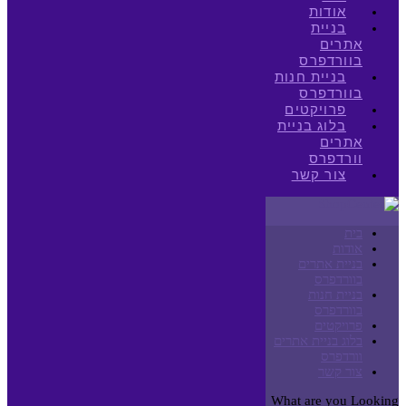
אודות
בניית
אתרים
בוורדפרס
בניית חנות
בוורדפרס
פרויקטים
בלוג בניית
אתרים
וורדפרס
צור קשר
בית
אודות
בניית אתרים
בוורדפרס
בניית חנות
בוורדפרס
פרויקטים
בלוג בניית אתרים
וורדפרס
צור קשר
What are you Looking