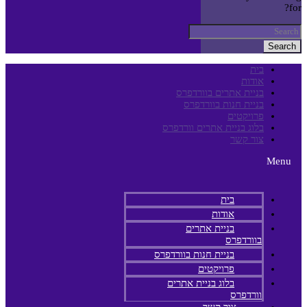
for?
Search
בית
אודות
בניית אתרים בוורדפרס
בניית חנות בוורדפרס
פרויקטים
בלוג בניית אתרים וורדפרס
צור קשר
Menu
בית
אודות
בניית אתרים
בוורדפרס
בניית חנות בוורדפרס
פרויקטים
בלוג בניית אתרים
וורדפרס
צור קשר