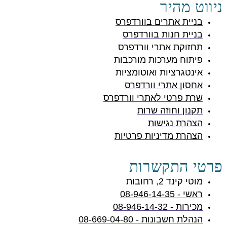
ניווט מהיר
בניית אתרים בוורדפרס
בניית חנות בוורדפרס
תחזוקת אתרי וורדפרס
פיתוח מערכות מורכבות
אינטגרציות ואוטומציות
אחסון אתרי וורדפרס
שרת פרטי לאתרי וורדפרס
תקנון וחוזה שרות
הצהרת נגישות
הצהרת מדיניות פרטיות
פרטי התקשרות
מוטי קינד 2, רחובות
ראשי - 08-946-14-35
מכירות - 08-946-14-32
הנהלת חשבונות - 08-669-04-80