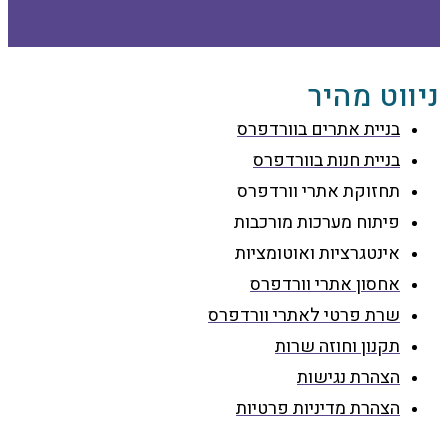
ניווט מהיר
בניית אתרים בוורדפרס
בניית חנות בוורדפרס
תחזוקת אתרי וורדפרס
פיתוח מערכות מורכבות
אינטגרציות ואוטומציות
אחסון אתרי וורדפרס
שרת פרטי לאתרי וורדפרס
תקנון וחוזה שרות
הצהרת נגישות
הצהרת מדיניות פרטיות