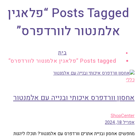
Posts Tagged “פלאגין
אלמנטור לוורדפרס”
בית
Posts tagged “פלאגין אלמנטור לוורדפרס”
כללי
אחסון וורדפרס איכותי ובנייה עם אלמנטור
ShopCenter
אפריל 18, 2024
מחפשים אחסון ובניית אתרים וורדפרס עם אלמנטור? תוכלו ליהנות