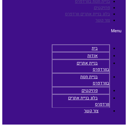
בניית חנות בוורדפרס
פרויקטים
בלוג בניית אתרים וורדפרס
צור קשר
Menu
בית
אודות
בניית אתרים
בוורדפרס
בניית חנות
בוורדפרס
פרויקטים
בלוג בניית אתרים
וורדפרס
צור קשר