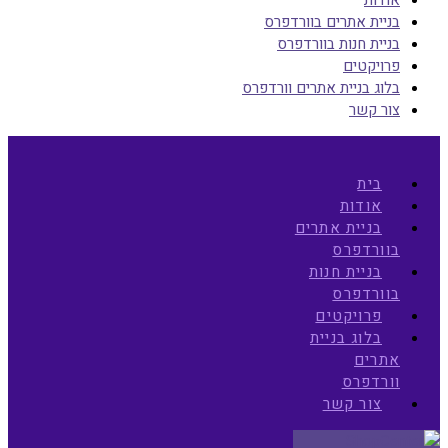
בניית אתרים בוורדפרס
בניית חנות בוורדפרס
פרויקטים
בלוג בניית אתרים וורדפרס
צור קשר
בית
אודות
בניית אתרים
בוורדפרס
בניית חנות
בוורדפרס
פרויקטים
בלוג בניית
אתרים
וורדפרס
צור קשר