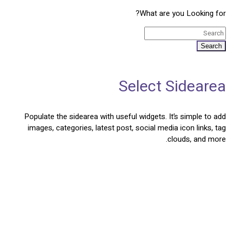
What are you Looking for?
Search
Select Sidearea
Populate the sidearea with useful widgets. It’s simple to add
images, categories, latest post, social media icon links, tag
clouds, and more.