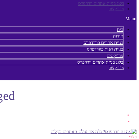
בלוג בניית אתרים וורדפרס
צור קשר
Menu
בית
אודות
בניית אתרים בוורדפרס
בניית חנות בוורדפרס
פרויקטים
בלוג בניית אתרים וורדפרס
צור קשר
 Tagged
כללי