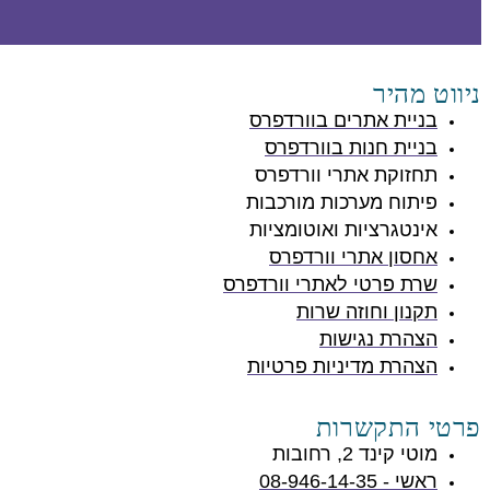
ניווט מהיר
בניית אתרים בוורדפרס
בניית חנות בוורדפרס
תחזוקת אתרי וורדפרס
פיתוח מערכות מורכבות
אינטגרציות ואוטומציות
אחסון אתרי וורדפרס
שרת פרטי לאתרי וורדפרס
תקנון וחוזה שרות
הצהרת נגישות
הצהרת מדיניות פרטיות
פרטי התקשרות
מוטי קינד 2, רחובות
ראשי - 08-946-14-35