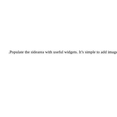
Populate the sidearea with useful widgets. It’s simple to add images