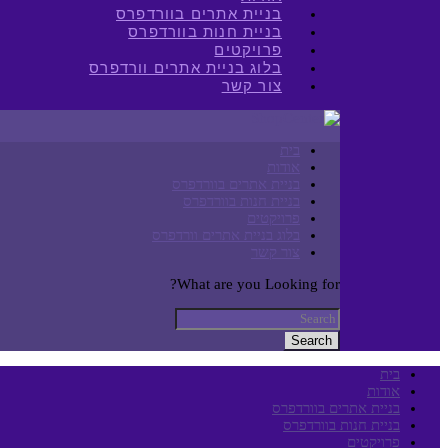
בניית אתרים בוורדפרס
בניית חנות בוורדפרס
פרויקטים
בלוג בניית אתרים וורדפרס
צור קשר
בית
אודות
בניית אתרים בוורדפרס
בניית חנות בוורדפרס
פרויקטים
בלוג בניית אתרים וורדפרס
צור קשר
What are you Looking for?
Search
בית
אודות
בניית אתרים בוורדפרס
בניית חנות בוורדפרס
פרויקטים