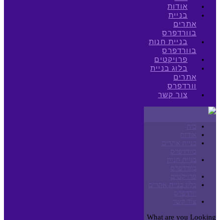
אודות
בניית
אתרים
בוורדפרס
בניית חנות
בוורדפרס
פרויקטים
בלוג בניית
אתרים
וורדפרס
צור קשר
בית
אודות
בניית אתרים
בוורדפרס
בניית חנות
בוורדפרס
פרויקטים
בלוג בניית אתרים
וורדפרס
צור קשר
What are you Looking