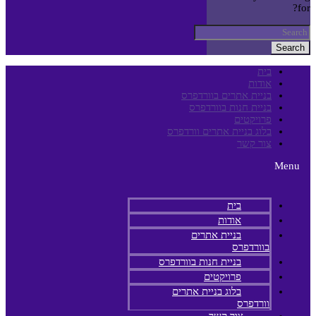
for?
Search
בית
אודות
בניית אתרים בוורדפרס
בניית חנות בוורדפרס
פרויקטים
בלוג בניית אתרים וורדפרס
צור קשר
Menu
בית
אודות
בניית אתרים
בוורדפרס
בניית חנות בוורדפרס
פרויקטים
בלוג בניית אתרים
וורדפרס
צור קשר