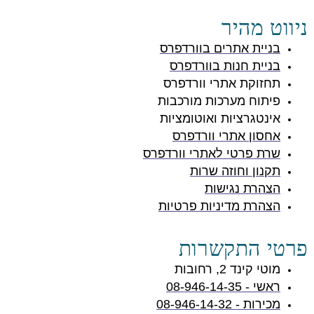
ניווט מהיר
בניית אתרים בוורדפרס
בניית חנות בוורדפרס
תחזוקת אתרי וורדפרס
פיתוח מערכות מורכבות
אינטגרציות ואוטומציות
אחסון אתרי וורדפרס
שרת פרטי לאתרי וורדפרס
תקנון וחוזה שרות
הצהרת נגישות
הצהרת מדיניות פרטיות
פרטי התקשרות
מוטי קינד 2, רחובות
ראשי - 08-946-14-35
מכירות - 08-946-14-32