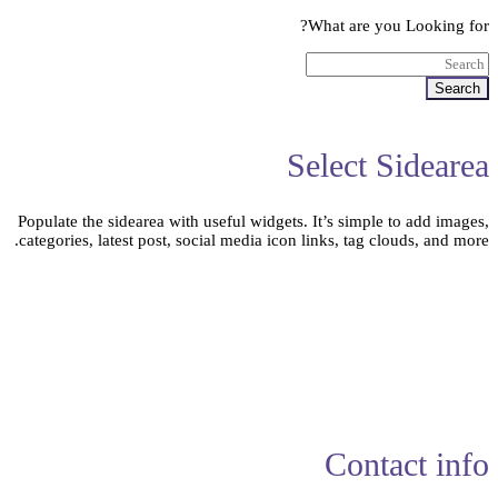
What are you Looking for?
Search
Select Sidearea
Populate the sidearea with useful widgets. It’s simple to add images,
categories, latest post, social media icon links, tag clouds, and more.
Contact info