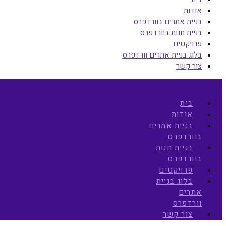
אודות
בניית אתרים בוורדפרס
בניית חנות בוורדפרס
פרויקטים
בלוג בניית אתרים וורדפרס
צור קשר
בית
אודות
בניית אתרים
בוורדפרס
בניית חנות
בוורדפרס
פרויקטים
בלוג בניית
אתרים
וורדפרס
צור קשר