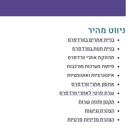
ווט מהיר
בניית אתרים בוורדפרס
בניית חנות בוורדפרס
תחזוקת אתרי וורדפרס
פיתוח מערכות מורכבות
אינטגרציות ואוטומציות
אחסון אתרי וורדפרס
שרת פרטי לאתרי וורדפרס
תקנון וחוזה שרות
הצהרת נגישות
הצהרת מדיניות פרטיות