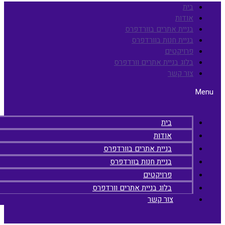
בית
אודות
בניית אתרים בוורדפרס
בניית חנות בוורדפרס
פרויקטים
בלוג בניית אתרים וורדפרס
צור קשר
Men
בית
אודות
בניית אתרים בוורדפרס
בניית חנות בוורדפרס
פרויקטים
בלוג בניית אתרים וורדפרס
צור קשר