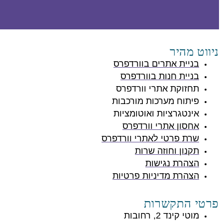
ניווט מהיר
בניית אתרים בוורדפרס
בניית חנות בוורדפרס
תחזוקת אתרי וורדפרס
פיתוח מערכות מורכבות
אינטגרציות ואוטומציות
אחסון אתרי וורדפרס
שרת פרטי לאתרי וורדפרס
תקנון וחוזה שרות
הצהרת נגישות
הצהרת מדיניות פרטיות
פרטי התקשרות
מוטי קינד 2, רחובות