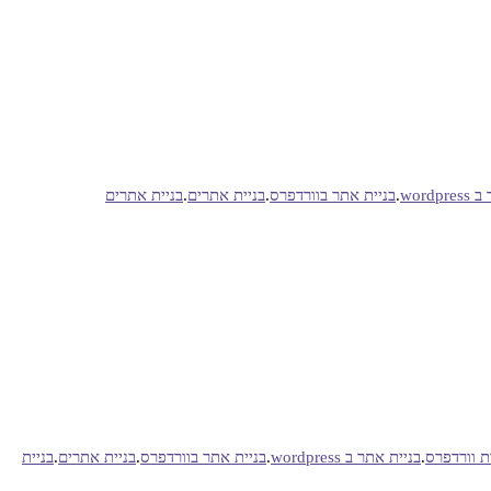
wordp
.
בניית אתר בוורדפרס
.
בניית אתרים
.
בניית אתרים
 וורדפרס
.
בניית אתר ב wordpress
.
בניית אתר בוורדפרס
.
בניית אתרים
.
בניית