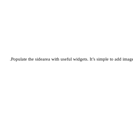
Populate the sidearea with useful widgets. It’s simple to add images