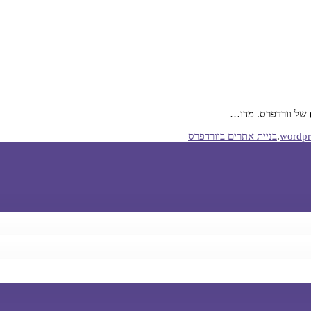
.
בניית אתרים בוורדפרס