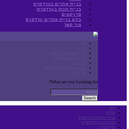
בניית אתרים בוורדפרס
בניית חנות בוורדפרס
פרויקטים
בלוג בניית אתרים וורדפרס
צור קשר
בית
אודות
בניית אתרים בוורדפרס
בניית חנות בוורדפרס
פרויקטים
בלוג בניית אתרים וורדפרס
צור קשר
What are you Looking for?
Search
בית
אודות
בניית אתרים בוורדפרס
בניית חנות בוורדפרס
פרויקטים