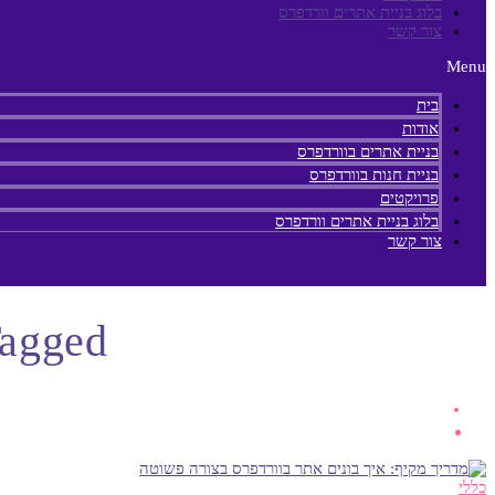
בלוג בניית אתרים וורדפרס
צור קשר
Menu
בית
אודות
בניית אתרים בוורדפרס
בניית חנות בוורדפרס
פרויקטים
בלוג בניית אתרים וורדפרס
צור קשר
Posts Tagged “בני
כללי