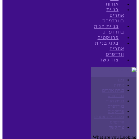
אודות
בניית
אתרים
בוורדפרס
בניית חנות
בוורדפרס
פרויקטים
בלוג בניית
אתרים
וורדפרס
צור קשר
בית
אודות
בניית אתרים
בוורדפרס
בניית חנות
בוורדפרס
פרויקטים
בלוג בניית אתרים
וורדפרס
צור קשר
What are you Looking