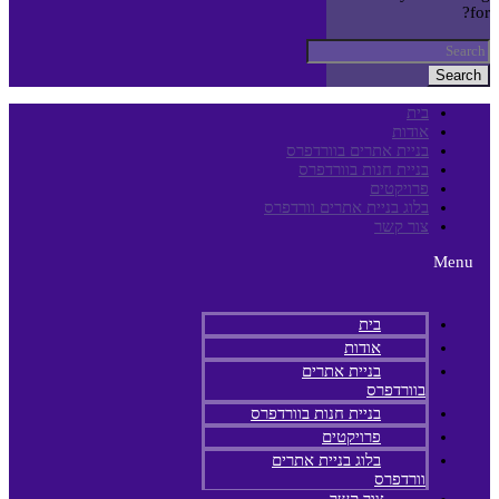
for?
Search
בית
אודות
בניית אתרים בוורדפרס
בניית חנות בוורדפרס
פרויקטים
בלוג בניית אתרים וורדפרס
צור קשר
Menu
בית
אודות
בניית אתרים
בוורדפרס
בניית חנות בוורדפרס
פרויקטים
בלוג בניית אתרים
וורדפרס
צור קשר