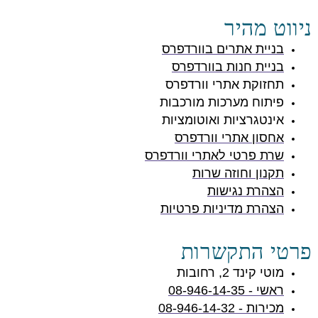
ניווט מהיר
בניית אתרים בוורדפרס
בניית חנות בוורדפרס
תחזוקת אתרי וורדפרס
פיתוח מערכות מורכבות
אינטגרציות ואוטומציות
אחסון אתרי וורדפרס
שרת פרטי לאתרי וורדפרס
תקנון וחוזה שרות
הצהרת נגישות
הצהרת מדיניות פרטיות
פרטי התקשרות
מוטי קינד 2, רחובות
ראשי - 08-946-14-35
מכירות - 08-946-14-32