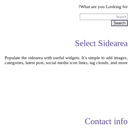
What are you Looking for?
Search
Select Sidearea
Populate the sidearea with useful widgets. It’s simple to add images,
categories, latest post, social media icon links, tag clouds, and more.
Contact info