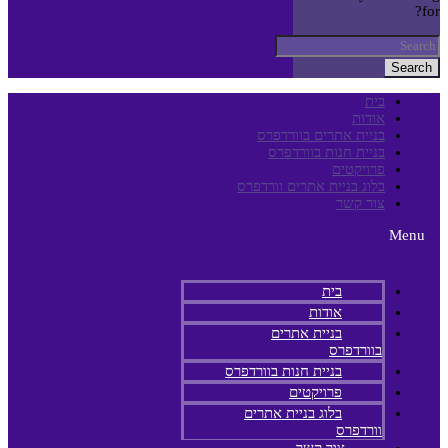
for?
Search
בית
אודות
בניית אתרים בוורדפרס
בניית חנות בוורדפרס
פרויקטים
בלוג בניית אתרים וורדפרס
צור קשר
Menu
בית
אודות
בניית אתרים
בוורדפרס
בניית חנות בוורדפרס
פרויקטים
בלוג בניית אתרים
וורדפרס
צור קשר