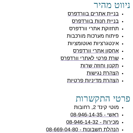
ניווט מהיר
בניית אתרים בוורדפרס
בניית חנות בוורדפרס
תחזוקת אתרי וורדפרס
פיתוח מערכות מורכבות
אינטגרציות ואוטומציות
אחסון אתרי וורדפרס
שרת פרטי לאתרי וורדפרס
תקנון וחוזה שרות
הצהרת נגישות
הצהרת מדיניות פרטיות
פרטי התקשרות
מוטי קינד 2, רחובות
ראשי - 08-946-14-35
מכירות - 08-946-14-32
הנהלת חשבונות - 08-669-04-80