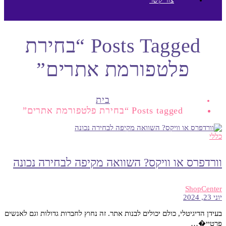
Posts Tagged “בחירת
פלטפורמת אתרים”
בית
Posts tagged “בחירת פלטפורמת אתרים”
כללי
וורדפרס או וויקס? השוואה מקיפה לבחירה נכונה
ShopCenter
יוני 23, 2024
בעידן הדיגיטלי, כולם יכולים לבנות אתר. זה נחוץ לחברות גדולות וגם לאנשים
פרטיי�…