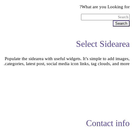
What are you Looking for?
Search
Select Sidearea
Populate the sidearea with useful widgets. It’s simple to add images,
categories, latest post, social media icon links, tag clouds, and more.
Contact info