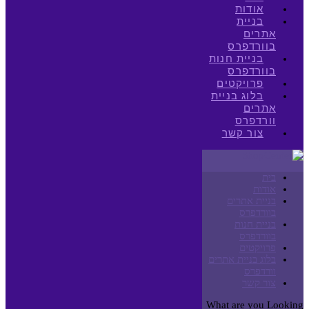
אודות
בניית
אתרים
בוורדפרס
בניית חנות
בוורדפרס
פרויקטים
בלוג בניית
אתרים
וורדפרס
צור קשר
בית
אודות
בניית אתרים
בוורדפרס
בניית חנות
בוורדפרס
פרויקטים
בלוג בניית אתרים
וורדפרס
צור קשר
What are you Looking