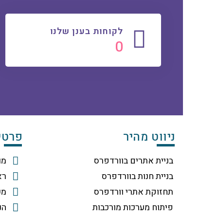
לקוחות בענן שלנו
0
ניווט מהיר
פרטי
בניית אתרים בוורדפרס
מוטי
בניית חנות בוורדפרס
ראשי 
תחזוקת אתרי וורדפרס
מכירו
פיתוח מערכות מורכבות
הנה