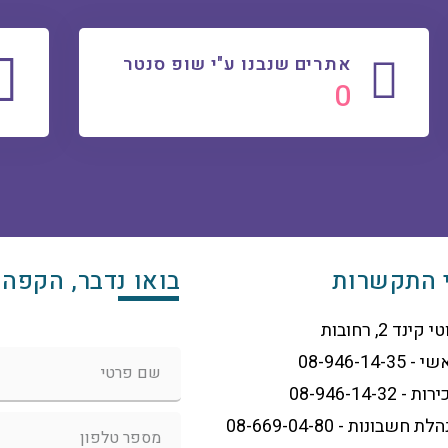
אתרים שנבנו ע"י שופ סנטר
0
 התקשרות
בואו נדבר, הקפה 
 קינד 2, רחובות
- 08-946-14-35
ת - 08-946-14-32
לת חשבונות - 08-669-04-80