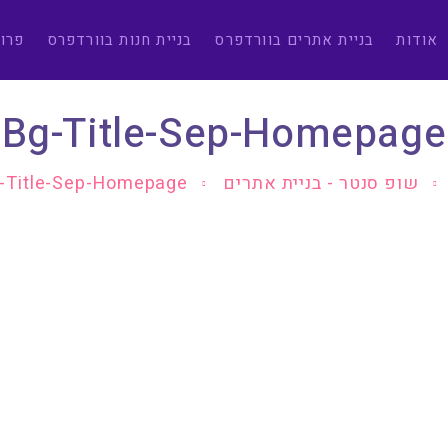
אודות
בניית אתרים בוורדפרס
בניית חנות בוורדפרס
פרו
Bg-Title-Sep-Homepage
שופ סנטר - בניית אתרים
-Title-Sep-Homepage