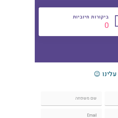
ביקורות חיוביות
0
עלינו 😉