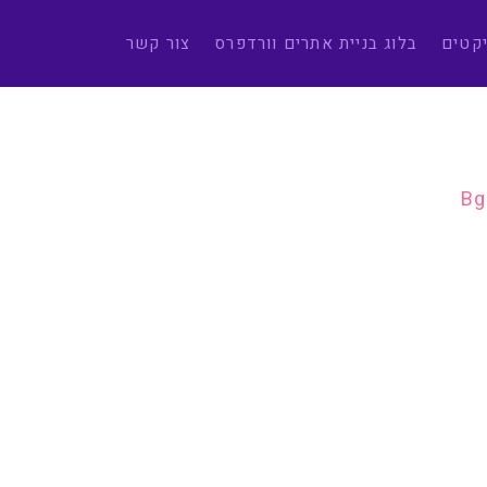
יקטים
בלוג בניית אתרים וורדפרס
צור קשר
Bg