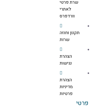
שרת פרטי
לאתרי
וורדפרס
תקנון וחוזה
שרות
הצהרת
נגישות
הצהרת
מדיניות
פרטיות
פרטי