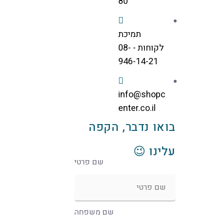
80
תמיכת
לקוחות - 08-
946-14-21
info@shopc
enter.co.il
בואו נדבר, הקפה
עלינו 😉
שם פרטי
שם משפחה