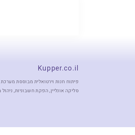
Kupper.co.il
פיתוח חנות וירטואלית מבוססת מערכת 
סליקה אונליין, הפקת חשבוניות, ניהול 