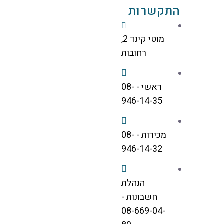
התקשרות
מוטי קינד 2,
רחובות
ראשי - 08-
946-14-35
מכירות - 08-
946-14-32
הנהלת
חשבונות -
08-669-04-