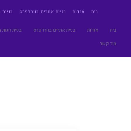
בית
אודות
בניית אתרים בוורדפרס
בניית 
בית
אודות
בניית אתרים בוורדפרס
בניית חנות 
צור קשר