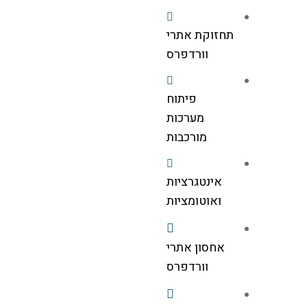
תחזוקת אתרי
וורדפרס
פיתוח
מערכות
מורכבות
אינטגרציות
ואוטומציות
אחסון אתרי
וורדפרס