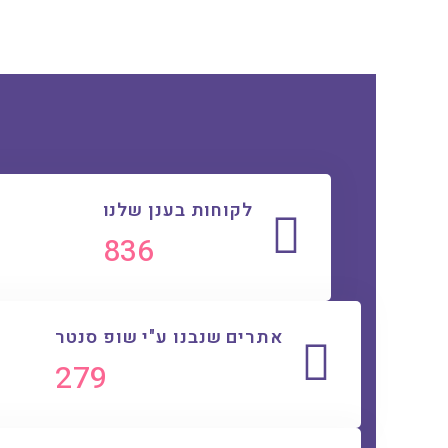
לקוחות בענן שלנו
961
אתרים שנבנו ע"י שופ סנטר
321