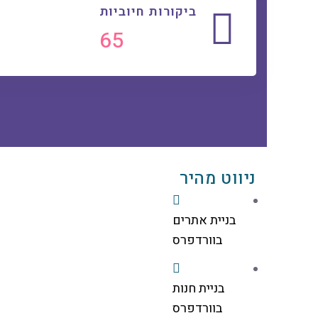
ביקורות חיוביות
75
ניווט מהיר
בניית אתרים
בוורדפרס
בניית חנות
בוורדפרס