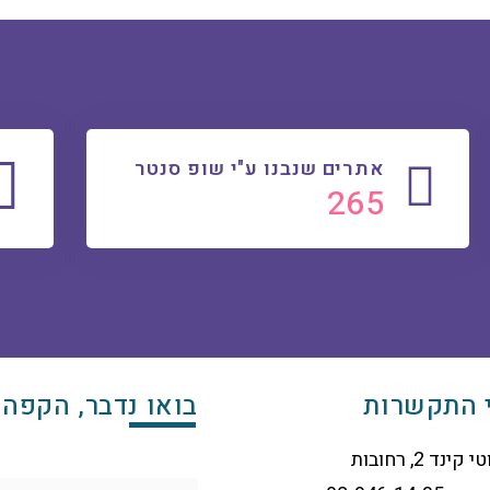
אתרים שנבנו ע"י שופ סנטר
280
 התקשרות
בואו נדבר, הקפה 
 קינד 2, רחובות