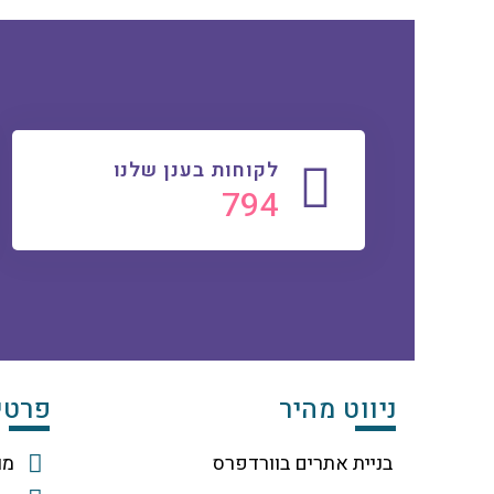
לקוחות בענן שלנו
837
ניווט מהיר
פרטי
בניית אתרים בוורדפרס
מוטי