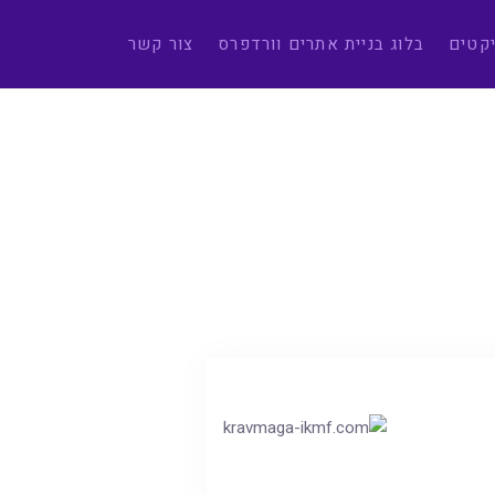
יקטים
בלוג בניית אתרים וורדפרס
צור קשר