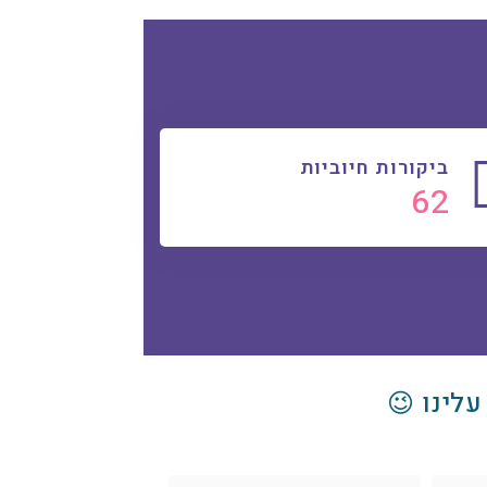
ביקורות חיוביות
65
עלינו 😉