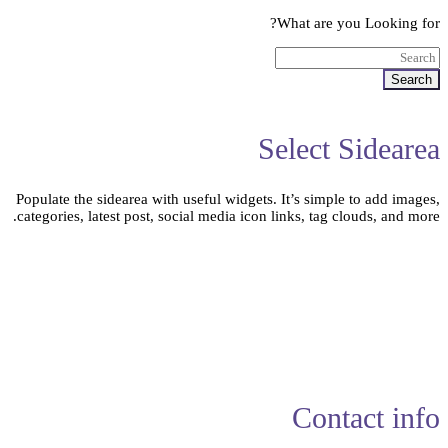
What are you Looking for?
Search
Select Sidearea
Populate the sidearea with useful widgets. It’s simple to add images,
categories, latest post, social media icon links, tag clouds, and more.
Contact info