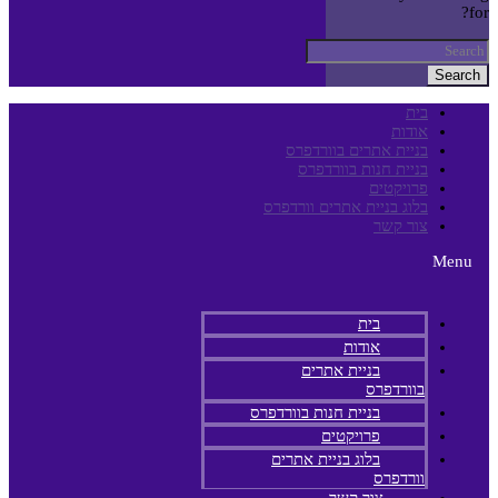
for?
Search
בית
אודות
בניית אתרים בוורדפרס
בניית חנות בוורדפרס
פרויקטים
בלוג בניית אתרים וורדפרס
צור קשר
Menu
בית
אודות
בניית אתרים
בוורדפרס
בניית חנות בוורדפרס
פרויקטים
בלוג בניית אתרים
וורדפרס
צור קשר