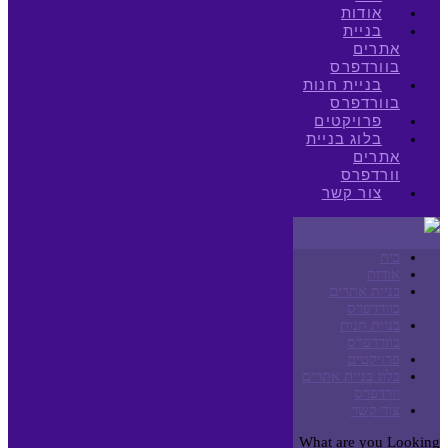
אודות
בניית
אתרים
בוורדפרס
בניית חנות
בוורדפרס
פרויקטים
בלוג בניית
אתרים
וורדפרס
צור קשר
בית
אודות
בניית אתרים
בוורדפרס
בניית חנות
בוורדפרס
פרויקטים
בלוג בניית אתרים
וורדפרס
צור קשר
What are you Looking