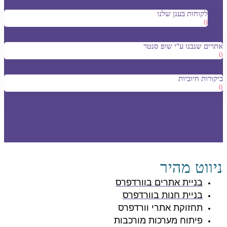
לקוחות בענן שלנו
0
אתרים שנבנו ע"י שופ סנטר
0
ביקורות חיוביות
0
ניווט מהיר
בניית אתרים בוורדפרס
בניית חנות בוורדפרס
תחזוקת אתרי וורדפרס
פיתוח מערכות מורכבות