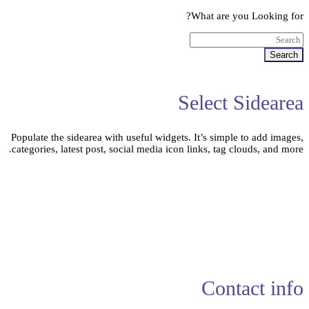
What are you Looking for?
Search
Select Sidearea
Populate the sidearea with useful widgets. It’s simple to add images,
categories, latest post, social media icon links, tag clouds, and more.
Contact info