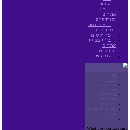
אודות
בניית
אתרים
בוורדפרס
בניית חנות
בוורדפרס
פרויקטים
בלוג בניית
אתרים
וורדפרס
צור קשר
בית
אודות
בניית אתרים
בוורדפרס
בניית חנות
בוורדפרס
פרויקטים
בלוג בניית אתרים
וורדפרס
צור קשר
What are you Looking