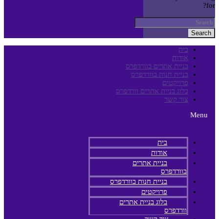
for?
Search
בית
אודות
בניית אתרים בוורדפרס
בניית חנות בוורדפרס
פרויקטים
בלוג בניית אתרים וורדפרס
צור קשר
Menu
בית
אודות
בניית אתרים
בוורדפרס
בניית חנות בוורדפרס
פרויקטים
בלוג בניית אתרים
וורדפרס
צור קשר