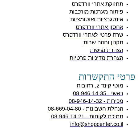
תחזוקת אתרי וורדפרס
פיתוח מערכות מורכבות
אינטגרציות ואוטומציות
אחסון אתרי וורדפרס
שרת פרטי לאתרי וורדפרס
תקנון וחוזה שרות
הצהרת נגישות
הצהרת מדיניות פרטיות
פרטי התקשרות
מוטי קינד 2, רחובות
ראשי - 08-946-14-35
מכירות - 08-946-14-32
הנהלת חשבונות - 08-669-04-80
תמיכת לקוחות - 08-946-14-21
info@shopcenter.co.il