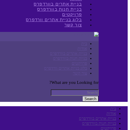
בניית אתרים בוורדפרס
בניית חנות בוורדפרס
פרויקטים
בלוג בניית אתרים וורדפרס
צור קשר
בית
אודות
בניית אתרים בוורדפרס
בניית חנות בוורדפרס
פרויקטים
בלוג בניית אתרים וורדפרס
צור קשר
What are you Looking for?
Search
בית
אודות
בניית אתרים בוורדפרס
בניית חנות בוורדפרס
פרויקטים