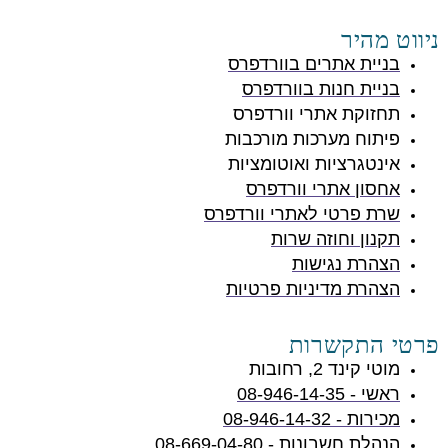
ניווט מהיר
בניית אתרים בוורדפרס
בניית חנות בוורדפרס
תחזוקת אתרי וורדפרס
פיתוח מערכות מורכבות
אינטגרציות ואוטומציות
אחסון אתרי וורדפרס
שרת פרטי לאתרי וורדפרס
תקנון וחוזה שרות
הצהרת נגישות
הצהרת מדיניות פרטיות
פרטי התקשרות
מוטי קינד 2, רחובות
ראשי - 08-946-14-35
מכירות - 08-946-14-32
הנהלת חשבונות - 08-669-04-80