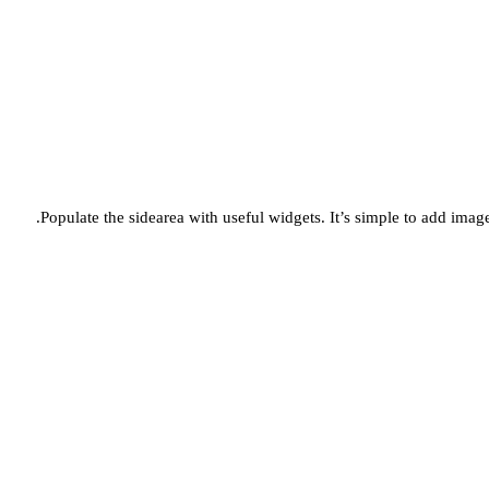
Populate the sidearea with useful widgets. It’s simple to add images