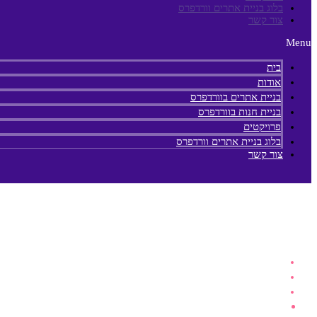
בלוג בניית אתרים וורדפרס
צור קשר
Menu
בית
אודות
בניית אתרים בוורדפרס
בניית חנות בוורדפרס
פרויקטים
בלוג בניית אתרים וורדפרס
צור קשר