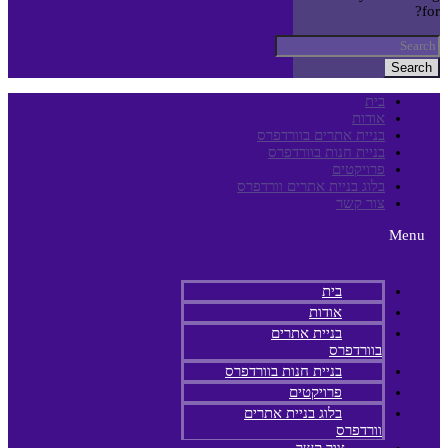
for?
Search
בית
אודות
בניית אתרים בוורדפרס
בניית חנות בוורדפרס
פרויקטים
בלוג בניית אתרים וורדפרס
צור קשר
Menu
בית
אודות
בניית אתרים
בוורדפרס
בניית חנות בוורדפרס
פרויקטים
בלוג בניית אתרים
וורדפרס
צור קשר