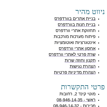
ניווט מהיר
בניית אתרים בוורדפרס
בניית חנות בוורדפרס
תחזוקת אתרי וורדפרס
פיתוח מערכות מורכבות
אינטגרציות ואוטומציות
אחסון אתרי וורדפרס
שרת פרטי לאתרי וורדפרס
תקנון וחוזה שרות
הצהרת נגישות
הצהרת מדיניות פרטיות
פרטי התקשרות
מוטי קינד 2, רחובות
ראשי - 08-946-14-35
מכירות - 08-946-14-32