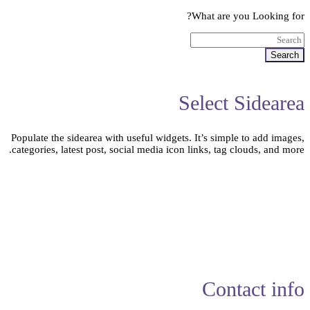
What are you Looking for?
Search
Select Sidearea
Populate the sidearea with useful widgets. It’s simple to add images,
categories, latest post, social media icon links, tag clouds, and more.
Contact info