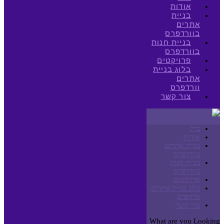
אודות
בניית
אתרים
בוורדפרס
בניית חנות
בוורדפרס
פרויקטים
בלוג בניית
אתרים
וורדפרס
צור קשר
בית
אודות
בניית אתרים
בוורדפרס
בניית חנות
בוורדפרס
פרויקטים
בלוג בניית אתרים
וורדפרס
צור קשר
What are you Looking