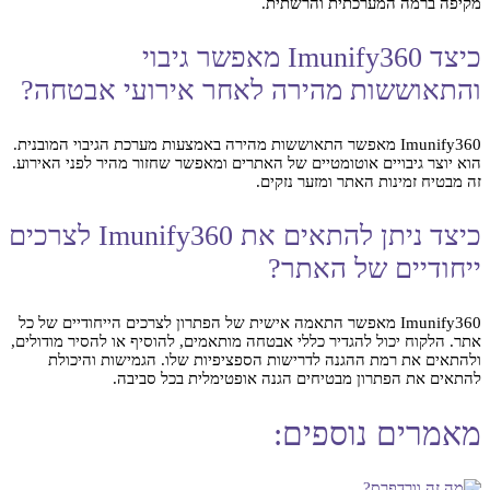
מקיפה ברמה המערכתית והרשתית.
כיצד Imunify360 מאפשר גיבוי
והתאוששות מהירה לאחר אירועי אבטחה?
Imunify360 מאפשר התאוששות מהירה באמצעות מערכת הגיבוי המובנית.
הוא יוצר גיבויים אוטומטיים של האתרים ומאפשר שחזור מהיר לפני האירוע.
זה מבטיח זמינות האתר ומזער נזקים.
כיצד ניתן להתאים את Imunify360 לצרכים
ייחודיים של האתר?
Imunify360 מאפשר התאמה אישית של הפתרון לצרכים הייחודיים של כל
אתר. הלקוח יכול להגדיר כללי אבטחה מותאמים, להוסיף או להסיר מודולים,
ולהתאים את רמת ההגנה לדרישות הספציפיות שלו. הגמישות והיכולת
להתאים את הפתרון מבטיחים הגנה אופטימלית בכל סביבה.
מאמרים נוספים: