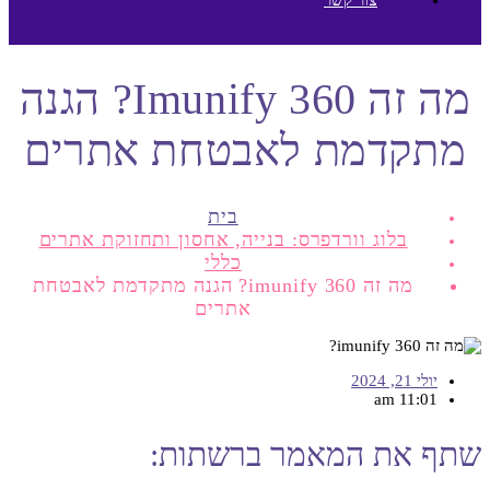
מה זה Imunify 360? הגנה
מתקדמת לאבטחת אתרים
בית
בלוג וורדפרס: בנייה, אחסון ותחזוקת אתרים
כללי
מה זה imunify 360? הגנה מתקדמת לאבטחת
אתרים
יולי 21, 2024
11:01 am
שתף את המאמר ברשתות: