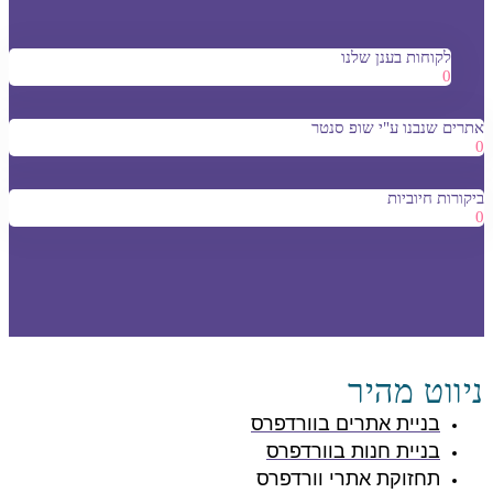
לקוחות בענן שלנו
0
אתרים שנבנו ע"י שופ סנטר
0
ביקורות חיוביות
0
ניווט מהיר
בניית אתרים בוורדפרס
בניית חנות בוורדפרס
תחזוקת אתרי וורדפרס