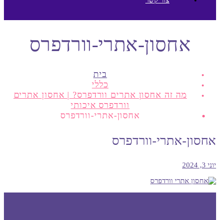
אחסון-אתרי-וורדפרס
בית
כללי
מה זה אחסון אתרים וורדפרס? | אחסון אתרים
וורדפרס איכותי
אחסון-אתרי-וורדפרס
אחסון-אתרי-וורדפרס
יוני 3, 2024