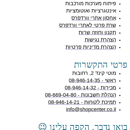
פיתוח מערכות מורכבות
אינטגרציות ואוטומציות
אחסון אתרי וורדפרס
שרת פרטי לאתרי וורדפרס
תקנון וחוזה שרות
הצהרת נגישות
הצהרת מדיניות פרטיות
פרטי התקשרות
מוטי קינד 2, רחובות
ראשי - 08-946-14-35
מכירות - 08-946-14-32
הנהלת חשבונות - 08-669-04-80
תמיכת לקוחות - 08-946-14-21
info@shopcenter.co.il
בואו נדבר, הקפה עלינו 😉