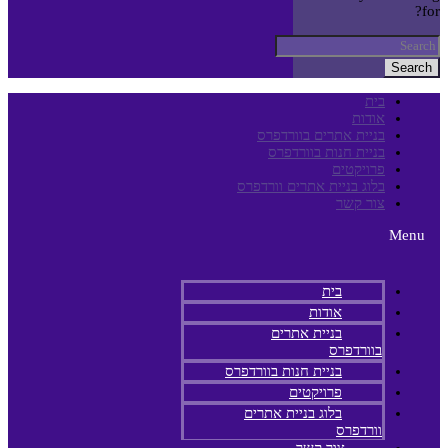
for?
Search
בית
אודות
בניית אתרים בוורדפרס
בניית חנות בוורדפרס
פרויקטים
בלוג בניית אתרים וורדפרס
צור קשר
Menu
בית
אודות
בניית אתרים
בוורדפרס
בניית חנות בוורדפרס
פרויקטים
בלוג בניית אתרים
וורדפרס
צור קשר