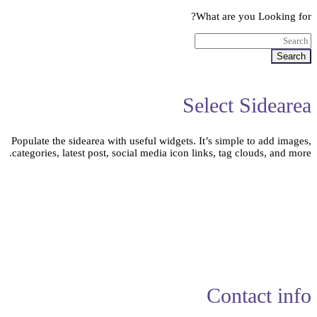
What are you Looking for?
Search
Select Sidearea
Populate the sidearea with useful widgets. It’s simple to add images,
categories, latest post, social media icon links, tag clouds, and more.
Contact info