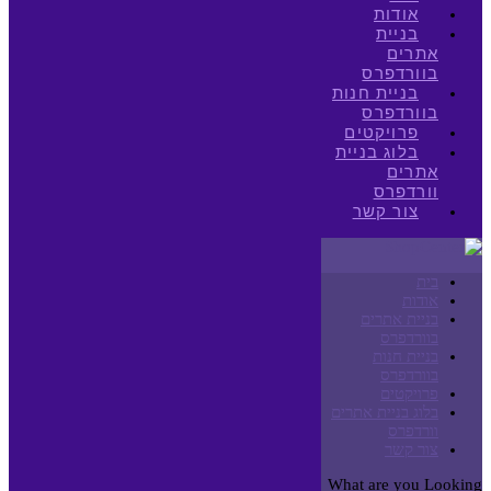
אודות
בניית
אתרים
בוורדפרס
בניית חנות
בוורדפרס
פרויקטים
בלוג בניית
אתרים
וורדפרס
צור קשר
בית
אודות
בניית אתרים
בוורדפרס
בניית חנות
בוורדפרס
פרויקטים
בלוג בניית אתרים
וורדפרס
צור קשר
What are you Looking