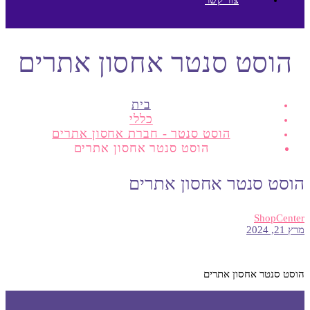
הוסט סנטר אחסון אתרים
בית
כללי
הוסט סנטר - חברת אחסון אתרים
הוסט סנטר אחסון אתרים
הוסט סנטר אחסון אתרים
ShopCenter
מרץ 21, 2024
הוסט סנטר אחסון אתרים