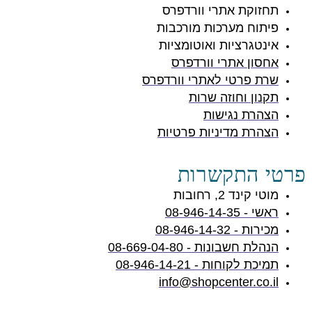
תחזוקת אתרי וורדפרס
פיתוח מערכות מורכבות
אינטגרציות ואוטומציות
אחסון אתרי וורדפרס
שרת פרטי לאתרי וורדפרס
תקנון וחוזה שרות
הצהרת נגישות
הצהרת מדיניות פרטיות
פרטי התקשרות
מוטי קינד 2, רחובות
ראשי - 08-946-14-35
מכירות - 08-946-14-32
הנהלת חשבונות - 08-669-04-80
תמיכת לקוחות - 08-946-14-21
info@shopcenter.co.il