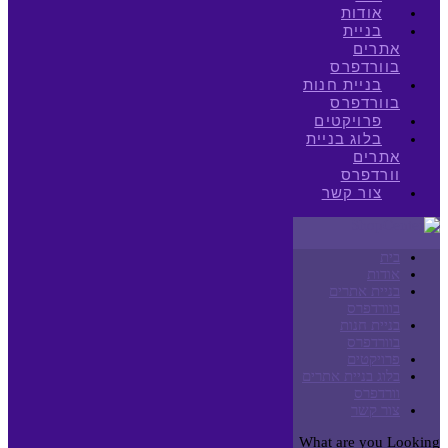
אודות
בניית
אתרים
בוורדפרס
בניית חנות
בוורדפרס
פרויקטים
בלוג בניית
אתרים
וורדפרס
צור קשר
בית
אודות
בניית אתרים
בוורדפרס
בניית חנות
בוורדפרס
פרויקטים
בלוג בניית אתרים
וורדפרס
צור קשר
What are you Looking