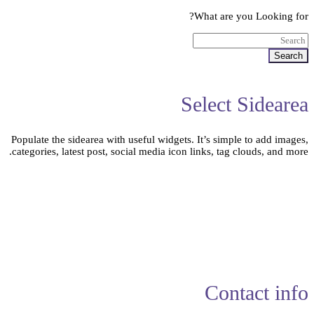
What are you Looking for?
Search
Select Sidearea
Populate the sidearea with useful widgets. It’s simple to add images,
categories, latest post, social media icon links, tag clouds, and more.
Contact info