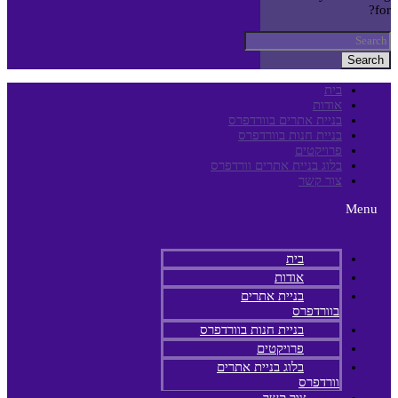
for?
Search
בית
אודות
בניית אתרים בוורדפרס
בניית חנות בוורדפרס
פרויקטים
בלוג בניית אתרים וורדפרס
צור קשר
Menu
בית
אודות
בניית אתרים
בוורדפרס
בניית חנות בוורדפרס
פרויקטים
בלוג בניית אתרים
וורדפרס
צור קשר