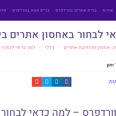
אודות
בניית אתרים בוורדפרס
בניית חנות בוורדפרס
פרו
י לבחור באחסון אתרים ב
יה, אחסון ותחזוקת אתרים
כללי
למה כדאי לבחור 
1
ת:
וורדפרס – למה כדאי לבחור