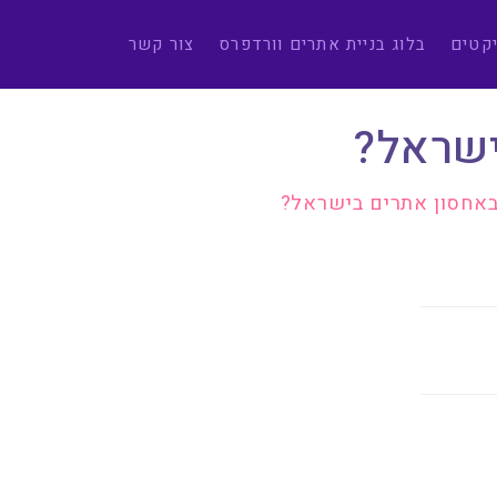
יקטים
בלוג בניית אתרים וורדפרס
צור קשר
ישראל?
באחסון אתרים בישראל?