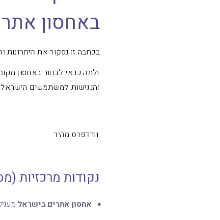
באחסון אתרי
בכתבה זו נסקור את היתרונות 
ולמה כדאי לבחור באחסון מקומ
והנגישות למשתמשים הישראלי
וורדפרס מהיר
נקודות מרכזיות (מס
אחסון אתרים בישראל
מעניק