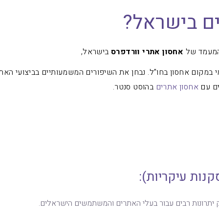
ם בישראל?
והמעמד של
אחסון אתרי וורדפרס
בישראל,
י במקום אחסון בחו”ל. נבחן את השיפורים המשמעותיים בביצועי האת
ם עם
אחסון אתרים
בהוסט סנטר.
קנות עיקריות):
 יתרונות רבים עבור בעלי האתרים והמשתמשים הישראלים.