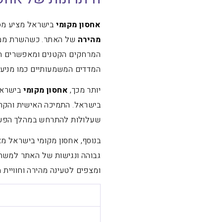
אחסון מקומי
בישראל מציע מספ
מהירה
של האתר. כשהשרת ממוק
המרחקים הקטנים ומאפשרים חו
המדדים המשמעותיים כמו מניעת
יותר מכך,
אחסון מקומי
בישראל
בישראל. התמיכה האישית והקרו
שעלולות להתרחש במהלך הפעי
בנוסף, אחסון מקומי בישראל מ
גבוהה ונגישות של האתר למשתמש
ומצפים לטעינה מהירה וחוויית