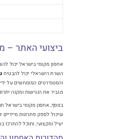
ביצועי האתר – מ
אחסון מקומי בישראל יכול להשפ
השרת הישראלי יכול להבטיח
ט
והסטנדרטים המומחשים על ידי
מגביר את הנגישות ומקנה יתרונ
בנוסף, אחסון מקומי בישראל ת
שיכול לספק פתרונות מיידיים 
יעיל ומקצועי, ותוכל להתרכז ב
מהדורות האחסון וה