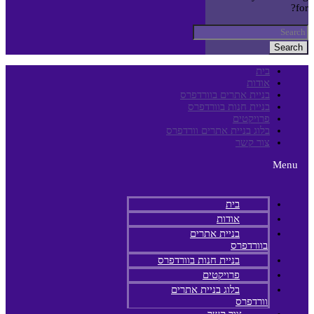
for?
Search
בית
אודות
בניית אתרים בוורדפרס
בניית חנות בוורדפרס
פרויקטים
בלוג בניית אתרים וורדפרס
צור קשר
Menu
בית
אודות
בניית אתרים
בוורדפרס
בניית חנות בוורדפרס
פרויקטים
בלוג בניית אתרים
וורדפרס
צור קשר