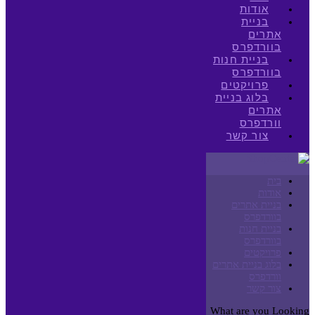
אודות
בניית
אתרים
בוורדפרס
בניית חנות
בוורדפרס
פרויקטים
בלוג בניית
אתרים
וורדפרס
צור קשר
בית
אודות
בניית אתרים
בוורדפרס
בניית חנות
בוורדפרס
פרויקטים
בלוג בניית אתרים
וורדפרס
צור קשר
What are you Looking