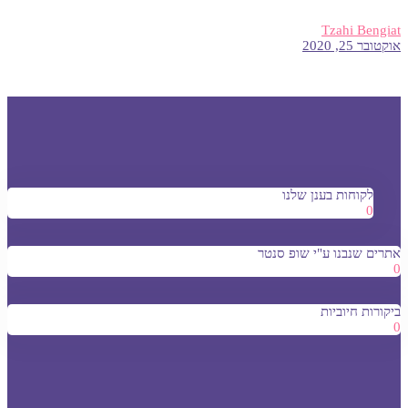
Tzahi Bengiat
אוקטובר 25, 2020
לקוחות בענן שלנו
0
אתרים שנבנו ע"י שופ סנטר
0
ביקורות חיוביות
0