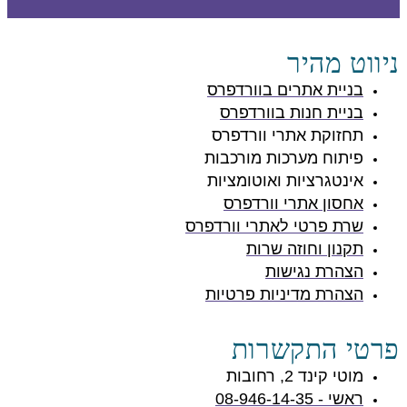
ניווט מהיר
בניית אתרים בוורדפרס
בניית חנות בוורדפרס
תחזוקת אתרי וורדפרס
פיתוח מערכות מורכבות
אינטגרציות ואוטומציות
אחסון אתרי וורדפרס
שרת פרטי לאתרי וורדפרס
תקנון וחוזה שרות
הצהרת נגישות
הצהרת מדיניות פרטיות
פרטי התקשרות
מוטי קינד 2, רחובות
ראשי - 08-946-14-35