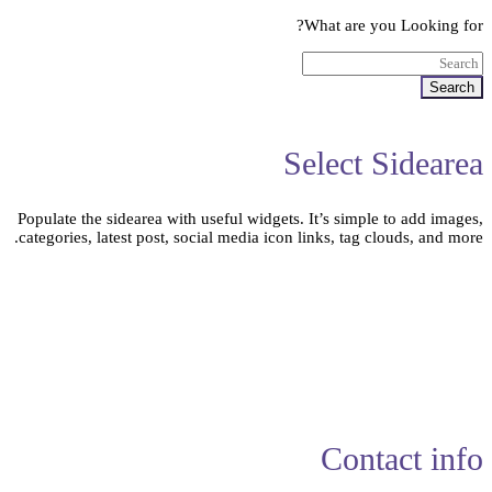
What are you Looking for?
Search
Select Sidearea
Populate the sidearea with useful widgets. It’s simple to add images,
categories, latest post, social media icon links, tag clouds, and more.
Contact info