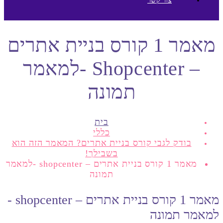
מאמר 1 קורס בניית אתרים
– Shopcenter -למאמר
תמונה
בית
כללי
בודק לגבי קורס בניית אתרים? המאמר הזה הוא
בשבילך!
מאמר 1 קורס בניית אתרים – shopcenter -למאמר
תמונה
מאמר 1 קורס בניית אתרים – shopcenter -
למאמר תמונה