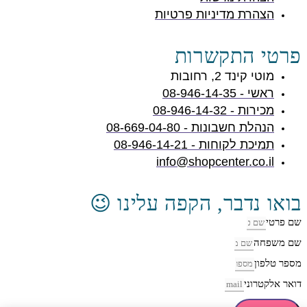
הצהרת מדיניות פרטיות
פרטי התקשרות
מוטי קינד 2, רחובות
ראשי - 08-946-14-35
מכירות - 08-946-14-32
הנהלת חשבונות - 08-669-04-80
תמיכת לקוחות - 08-946-14-21
info@shopcenter.co.il
בואו נדבר, הקפה עלינו 😉
שם פרטי
שם משפחה
מספר טלפון
דואר אלקטרוני