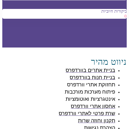
ביקורות חיוביות
0
ניווט מהיר
בניית אתרים בוורדפרס
בניית חנות בוורדפרס
תחזוקת אתרי וורדפרס
פיתוח מערכות מורכבות
אינטגרציות ואוטומציות
אחסון אתרי וורדפרס
שרת פרטי לאתרי וורדפרס
תקנון וחוזה שרות
הצהרת נגישות