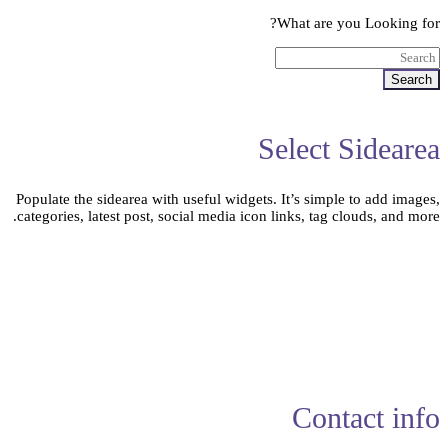
What are you Looking for?
Search
Select Sidearea
Populate the sidearea with useful widgets. It’s simple to add images,
categories, latest post, social media icon links, tag clouds, and more.
Contact info