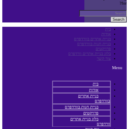
for?
Search
בית
אודות
בניית אתרים בוורדפרס
בניית חנות בוורדפרס
פרויקטים
בלוג בניית אתרים וורדפרס
צור קשר
Menu
בית
אודות
בניית אתרים
בוורדפרס
בניית חנות בוורדפרס
פרויקטים
בלוג בניית אתרים
וורדפרס
צור קשר