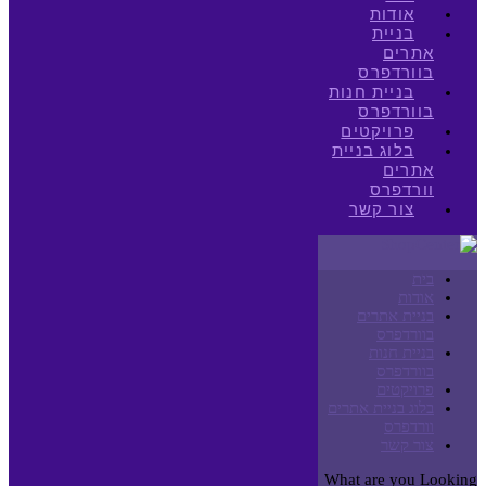
אודות
בניית
אתרים
בוורדפרס
בניית חנות
בוורדפרס
פרויקטים
בלוג בניית
אתרים
וורדפרס
צור קשר
בית
אודות
בניית אתרים
בוורדפרס
בניית חנות
בוורדפרס
פרויקטים
בלוג בניית אתרים
וורדפרס
צור קשר
What are you Looking