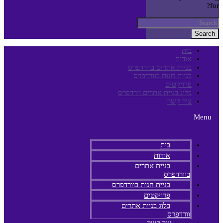
for?
Search
בית
אודות
בניית אתרים בוורדפרס
בניית חנות בוורדפרס
פרויקטים
בלוג בניית אתרים וורדפרס
צור קשר
Menu
בית
אודות
בניית אתרים
בוורדפרס
בניית חנות בוורדפרס
פרויקטים
בלוג בניית אתרים
וורדפרס
צור קשר