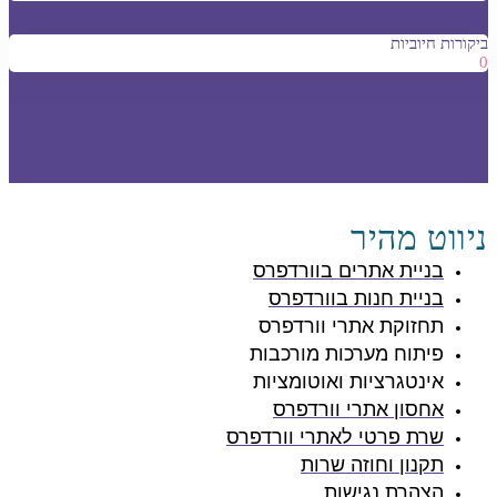
ביקורות חיוביות
0
ניווט מהיר
בניית אתרים בוורדפרס
בניית חנות בוורדפרס
תחזוקת אתרי וורדפרס
פיתוח מערכות מורכבות
אינטגרציות ואוטומציות
אחסון אתרי וורדפרס
שרת פרטי לאתרי וורדפרס
תקנון וחוזה שרות
הצהרת נגישות