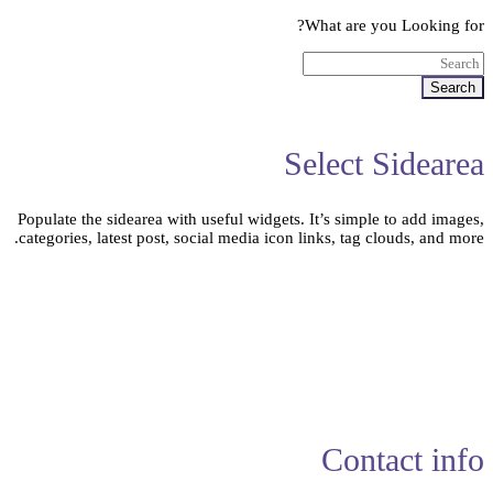
What are you Looking for?
Search
Select Sidearea
Populate the sidearea with useful widgets. It’s simple to add images,
categories, latest post, social media icon links, tag clouds, and more.
Contact info