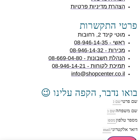
הצהרת מדיניות פרטיות
פרטי התקשרות
מוטי קינד 2, רחובות
ראשי - 08-946-14-35
מכירות - 08-946-14-32
הנהלת חשבונות - 08-669-04-80
תמיכת לקוחות - 08-946-14-21
info@shopcenter.co.il
בואו נדבר, הקפה עלינו 😉
שם פרטי
שם משפחה
מספר טלפון
דואר אלקטרוני