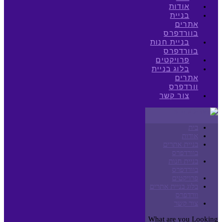
אודות
בניית
אתרים
בוורדפרס
בניית חנות
בוורדפרס
פרויקטים
בלוג בניית
אתרים
וורדפרס
צור קשר
בית
אודות
בניית אתרים
בוורדפרס
בניית חנות
בוורדפרס
פרויקטים
בלוג בניית אתרים
וורדפרס
צור קשר
What are you Looking