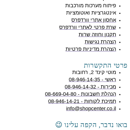
פיתוח מערכות מורכבות
אינטגרציות ואוטומציות
אחסון אתרי וורדפרס
שרת פרטי לאתרי וורדפרס
תקנון וחוזה שרות
הצהרת נגישות
הצהרת מדיניות פרטיות
פרטי התקשרות
מוטי קינד 2, רחובות
ראשי - 08-946-14-35
מכירות - 08-946-14-32
הנהלת חשבונות - 08-669-04-80
תמיכת לקוחות - 08-946-14-21
info@shopcenter.co.il
בואו נדבר, הקפה עלינו 😉