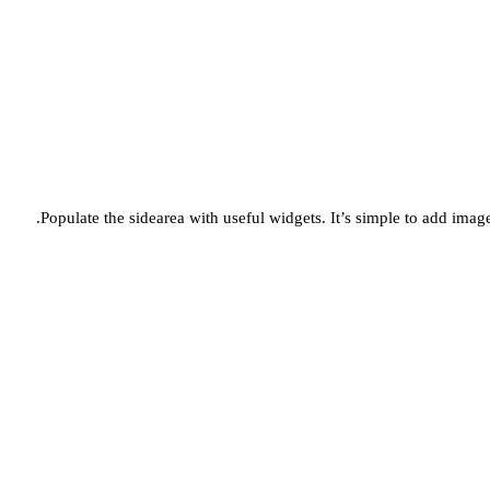
Populate the sidearea with useful widgets. It’s simple to add images