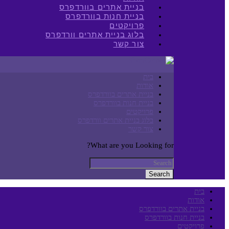
בניית אתרים בוורדפרס
בניית חנות בוורדפרס
פרויקטים
בלוג בניית אתרים וורדפרס
צור קשר
בית
אודות
בניית אתרים בוורדפרס
בניית חנות בוורדפרס
פרויקטים
בלוג בניית אתרים וורדפרס
צור קשר
What are you Looking for?
Search
בית
אודות
בניית אתרים בוורדפרס
בניית חנות בוורדפרס
פרויקטים