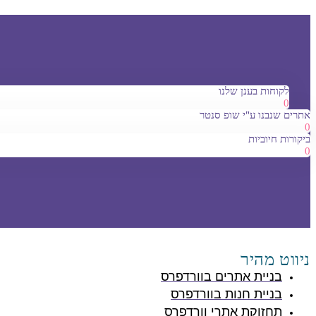
לקוחות בענן שלנו
0
אתרים שנבנו ע"י שופ סנטר
0
ביקורות חיוביות
0
ניווט מהיר
בניית אתרים בוורדפרס
בניית חנות בוורדפרס
תחזוקת אתרי וורדפרס