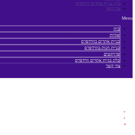
בלוג בניית אתרים וורדפרס
צור קשר
Menu
בית
אודות
בניית אתרים בוורדפרס
בניית חנות בוורדפרס
פרויקטים
בלוג בניית אתרים וורדפרס
צור קשר