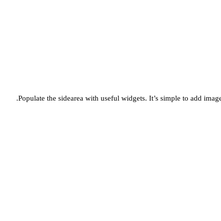
Populate the sidearea with useful widgets. It’s simple to add images