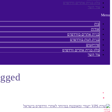
בלוג בניית אתרים וורדפרס
צור קשר
Menu
בית
אודות
בניית אתרים בוורדפרס
בניית חנות בוורדפרס
פרויקטים
בלוג בניית אתרים וורדפרס
צור קשר
Posts Tagged 
כללי