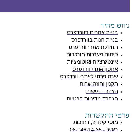
ניווט מהיר
בניית אתרים בוורדפרס
בניית חנות בוורדפרס
תחזוקת אתרי וורדפרס
פיתוח מערכות מורכבות
אינטגרציות ואוטומציות
אחסון אתרי וורדפרס
שרת פרטי לאתרי וורדפרס
תקנון וחוזה שרות
הצהרת נגישות
הצהרת מדיניות פרטיות
פרטי התקשרות
מוטי קינד 2, רחובות
ראשי - 08-946-14-35