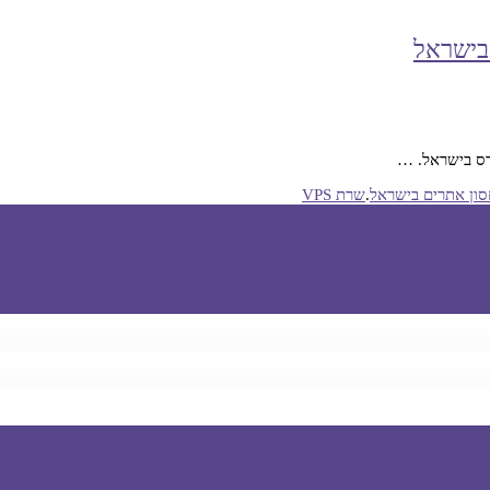
ון אתרים בישראל
.
שרת VPS