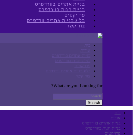
בניית אתרים בוורדפרס
בניית חנות בוורדפרס
פרויקטים
בלוג בניית אתרים וורדפרס
צור קשר
בית
אודות
בניית אתרים בוורדפרס
בניית חנות בוורדפרס
פרויקטים
בלוג בניית אתרים וורדפרס
צור קשר
What are you Looking for?
Search
בית
אודות
בניית אתרים בוורדפרס
בניית חנות בוורדפרס
פרויקטים