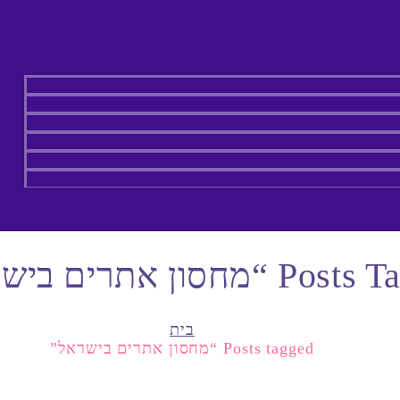
“מחסון אתרים בישראל”
בית
Posts tagged “מחסון אתרים בישראל”