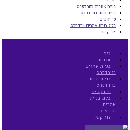
בניית אתרים בוורדפרס
בניית חנות בוורדפרס
פרויקטים
בלוג בניית אתרים וורדפרס
צור קשר
בית
אודות
בניית אתרים
בוורדפרס
בניית חנות
בוורדפרס
פרויקטים
בלוג בניית
אתרים
וורדפרס
צור קשר