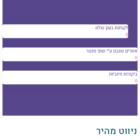
לקוחות בענן שלנו
0
אתרים שנבנו ע"י שופ סנטר
0
ביקורות חיוביות
0
ניווט מהיר