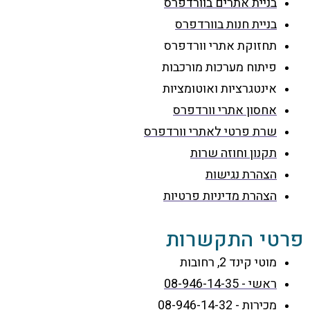
בניית אתרים בוורדפרס
בניית חנות בוורדפרס
תחזוקת אתרי וורדפרס
פיתוח מערכות מורכבות
אינטגרציות ואוטומציות
אחסון אתרי וורדפרס
שרת פרטי לאתרי וורדפרס
תקנון וחוזה שרות
הצהרת נגישות
הצהרת מדיניות פרטיות
פרטי התקשרות
מוטי קינד 2, רחובות
ראשי - 08-946-14-35
מכירות - 08-946-14-32