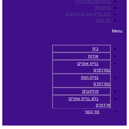
בניית חנות בוורדפרס
פרויקטים
בלוג בניית אתרים וורדפרס
צור קשר
Menu
בית
אודות
בניית אתרים
בוורדפרס
בניית חנות
בוורדפרס
פרויקטים
בלוג בניית אתרים
וורדפרס
צור קשר