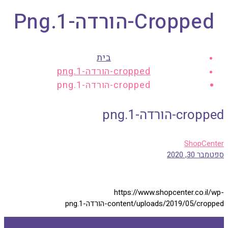
Cropped-הורדה-1.png
בית
cropped-הורדה-1.png
cropped-הורדה-1.png
cropped-הורדה-1.png
ShopCenter
ספטמבר 30, 2020
https://www.shopcenter.co.il/wp-
content/uploads/2019/05/cropped-הורדה-1.png