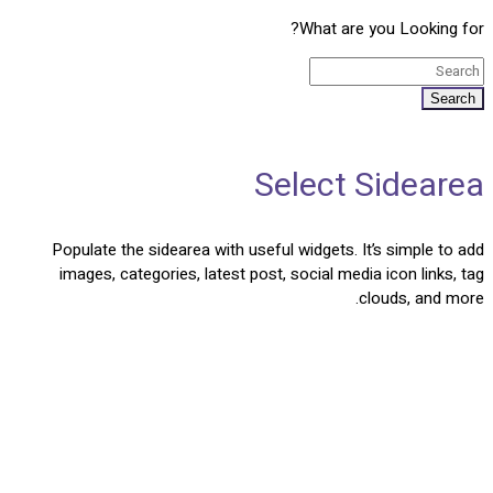
What are you Looking for?
Search
Select Sidearea
Populate the sidearea with useful widgets. It’s simple to add
images, categories, latest post, social media icon links, tag
clouds, and more.