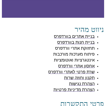
ניווט מהיר
בניית אתרים בוורדפרס
בניית חנות בוורדפרס
תחזוקת אתרי וורדפרס
פיתוח מערכות מורכבות
אינטגרציות ואוטומציות
אחסון אתרי וורדפרס
שרת פרטי לאתרי וורדפרס
תקנון וחוזה שרות
הצהרת נגישות
הצהרת מדיניות פרטיות
פרטי התקשרות