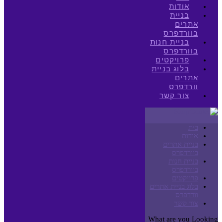
אודות
בניית
אתרים
בוורדפרס
בניית חנות
בוורדפרס
פרויקטים
בלוג בניית
אתרים
וורדפרס
צור קשר
בית
אודות
בניית אתרים
בוורדפרס
בניית חנות
בוורדפרס
פרויקטים
בלוג בניית אתרים
וורדפרס
צור קשר
What are you Looking