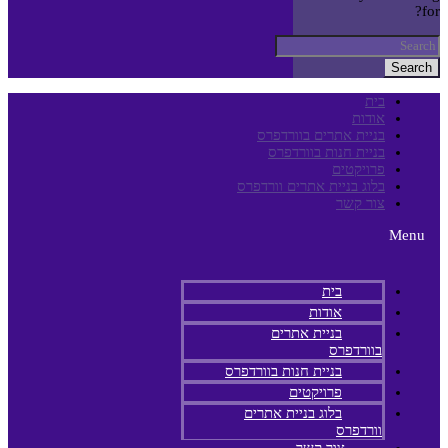
for?
Search
בית
אודות
בניית אתרים בוורדפרס
בניית חנות בוורדפרס
פרויקטים
בלוג בניית אתרים וורדפרס
צור קשר
Menu
בית
אודות
בניית אתרים
בוורדפרס
בניית חנות בוורדפרס
פרויקטים
בלוג בניית אתרים
וורדפרס
צור קשר