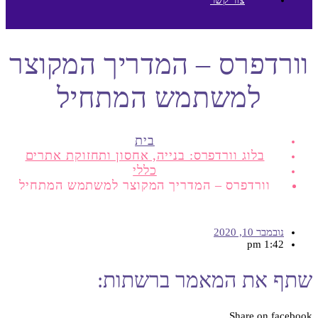
וורדפרס – המדריך המקוצר
למשתמש המתחיל
בית
בלוג וורדפרס: בנייה, אחסון ותחזוקת אתרים
כללי
וורדפרס – המדריך המקוצר למשתמש המתחיל
נובמבר 10, 2020
1:42 pm
שתף את המאמר ברשתות:
Share on facebook