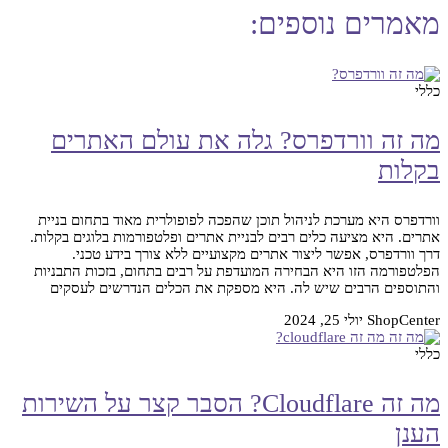
מאמרים נוספים:
כללי
מה זה וורדפרס? גלה את עולם האתרים
בקלות
וורדפרס היא מערכת לניהול תוכן שהפכה לפופולרית מאוד בתחום בניית
אתרים. היא מציעה כלים רבים לבניית אתרים ופלטפורמות בלוגים בקלות.
דרך וורדפרס, אפשר ליצור אתרים מקצועיים ללא צורך בידע טכני.
הפלטפורמה הזו היא הבחירה המועדפת על רבים בתחום, בזכות התבניות
והתוספים הרבים שיש לה. היא מספקת את הכלים הנדרשים לעסקים
ShopCenter
יולי 25, 2024
כללי
מה זה Cloudflare? הסבר קצר על השירות
הענן